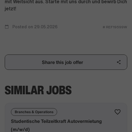
mit Weitsicht aus. Starte mit uns durch und bewirb Dich
jetzt!
Posted on 29.05.2026
# REF19599W
Share this job offer
SIMILAR JOBS
Branches & Operations
Studentische Teilzeitkraft Autovermietung
(m/w/d)