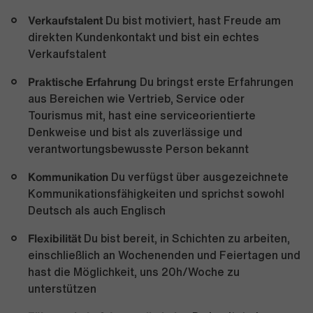
Verkaufstalent
Du bist motiviert, hast Freude am
direkten Kundenkontakt und bist ein echtes
Verkaufstalent
Praktische Erfahrung
Du bringst erste Erfahrungen
aus Bereichen wie Vertrieb, Service oder
Tourismus mit, hast eine serviceorientierte
Denkweise und bist als zuverlässige und
verantwortungsbewusste Person bekannt
Kommunikation
Du verfügst über ausgezeichnete
Kommunikationsfähigkeiten und sprichst sowohl
Deutsch als auch Englisch
Flexibilität
Du bist bereit, in Schichten zu arbeiten,
einschließlich an Wochenenden und Feiertagen und
hast die Möglichkeit, uns 20h/Woche zu
unterstützen