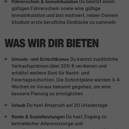
Führerschein & Immatrikulation
Du besitzt einen
gültigen Führerschein sowie eine gültige
Immatrikulation und bist motiviert, neben Deinem
Studium erste berufliche Eindrücke zu sammeln
WAS WIR DIR BIETEN
Umsatz- und Schichtbonus
Du kannst zusätzliche
Verkaufsprämien über 200 € verdienen und
erhältst weitere Boni für Nacht- und
Feiertagsschichten. Die Schichtpläne werden 3-4
Wochen im Voraus bekannt gegeben, um eine
bessere Planung zu ermöglichen
Urlaub
Du hast Anspruch auf 20 Urlaubstage
Rente & Sozialleistungen
Du hast Zugang zu
betrieblicher Altersvorsorge und