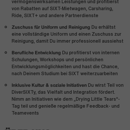
vermögenswirksamen Leistungen und profitierst
von Rabatten auf SIXT-Mietwagen, Carsharing,
Ride, SIXT+ und andere Partnerdienste
Zuschuss für Uniform und Reinigung
Du erhältst
eine vollständige Uniform und einen Zuschuss zur
Reinigung, damit Du immer professionell aussiehst
Berufliche Entwicklung
Du profitierst von internen
Schulungen, Workshops und persönlichen
Entwicklungsmöglichkeiten und hast die Chance,
nach Deinem Studium bei SIXT weiterzuarbeiten
Inklusive Kultur & soziale Initiativen
Du wirst Teil von
DiverSIXTy, das Vielfalt und Integration fördert.
Nimm an Initiativen wie dem „Drying Little Tears“-
Tag teil und genieße regelmäßige Feedback- und
Teamevents