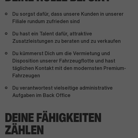
Du sorgst dafür, dass unsere Kunden in unserer
Filiale rundum zufrieden sind
Du hast ein Talent dafür, attraktive
Zusatzleistungen zu beraten und zu verkaufen
Du kümmerst Dich um die Vermietung und
Disposition unserer Fahrzeugflotte und hast
täglichen Kontakt mit den modernsten Premium-
Fahrzeugen
Du verantwortest vielseitige administrative
Aufgaben im Back Office
DEINE FÄHIGKEITEN
ZÄHLEN