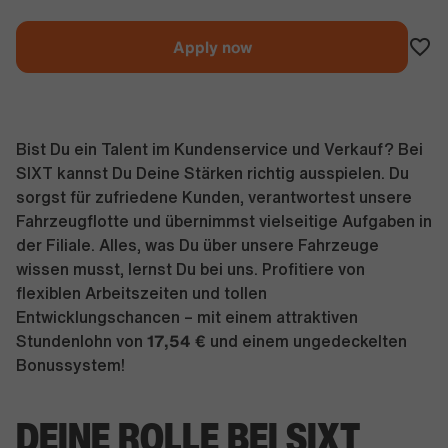
Apply now
Bist Du ein Talent im Kundenservice und Verkauf? Bei
SIXT kannst Du Deine Stärken richtig ausspielen. Du
sorgst für zufriedene Kunden, verantwortest unsere
Fahrzeugflotte und übernimmst vielseitige Aufgaben in
der Filiale. Alles, was Du über unsere Fahrzeuge
wissen musst, lernst Du bei uns. Profitiere von
flexiblen Arbeitszeiten und tollen
Entwicklungschancen – mit einem attraktiven
17,54
€
Stundenlohn von
und einem ungedeckelten
Bonussystem!
DEINE ROLLE BEI SIXT