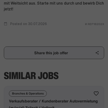
mit Weitsicht aus. Starte mit uns durch und bewirb Dich
jetzt!
Posted on 30.07.2026
# REF18202X
Share this job offer
SIMILAR JOBS
Branches & Operations
Verkaufsberater / Kundenberater Autovermietung
(m/w/d) Teilzeit / Vollzeit