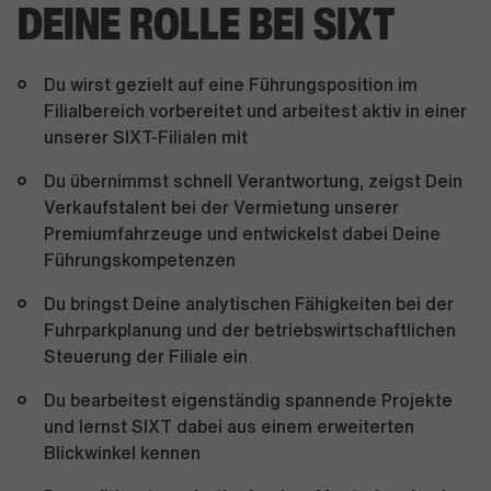
DEINE ROLLE BEI SIXT
Du wirst gezielt auf eine Führungsposition im
Filialbereich vorbereitet und arbeitest aktiv in einer
unserer SIXT-Filialen mit
Du übernimmst schnell Verantwortung, zeigst Dein
Verkaufstalent bei der Vermietung unserer
Premiumfahrzeuge und entwickelst dabei Deine
Führungskompetenzen
Du bringst Deine analytischen Fähigkeiten bei der
Fuhrparkplanung und der betriebswirtschaftlichen
Steuerung der Filiale ein
Du bearbeitest eigenständig spannende Projekte
und lernst SIXT dabei aus einem erweiterten
Blickwinkel kennen