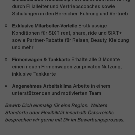
durch Filialleiter und Vertriebscoaches sowie
Schulungen in den Bereichen Führung und Vertrieb
Exklusive Mitarbeiter-Vorteile
Erstklassige
Konditionen für SIXT rent, share, ride und SIXT+
sowie Partner-Rabatte für Reisen, Beauty, Kleidung
und mehr
Firmenwagen & Tankkarte
Erhalte alle 3 Monate
einen neuen Firmenwagen zur privaten Nutzung,
inklusive Tankkarte
Angenehmes Arbeitsklima
Arbeite in einem
unterstützenden und motivierten Team
Bewirb Dich einmalig für eine Region. Weitere
Standorte oder Flexibilität innerhalb Österreichs
besprechen wir gerne mit Dir im Bewerbungsprozess.