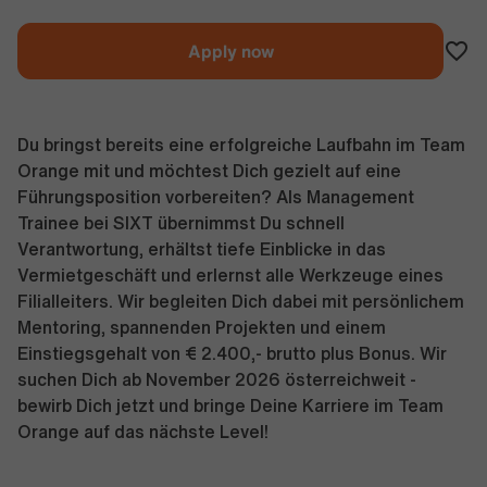
Apply now
Du bringst bereits eine erfolgreiche Laufbahn im Team
Orange mit und möchtest Dich gezielt auf eine
Führungsposition vorbereiten? Als Management
Trainee bei SIXT übernimmst Du schnell
Verantwortung, erhältst tiefe Einblicke in das
Vermietgeschäft und erlernst alle Werkzeuge eines
Filialleiters. Wir begleiten Dich dabei mit persönlichem
Mentoring, spannenden Projekten und einem
Einstiegsgehalt von € 2.400,- brutto plus Bonus. Wir
suchen Dich ab November 2026 österreichweit -
bewirb Dich jetzt und bringe Deine Karriere im Team
Orange auf das nächste Level!