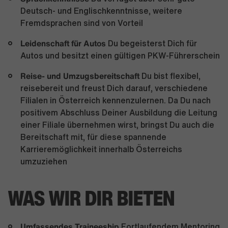
Deutsch- und Englischkenntnisse, weitere
Fremdsprachen sind von Vorteil
Leidenschaft für Autos
Du begeisterst Dich für
Autos und besitzt einen gültigen PKW-Führerschein
Reise- und Umzugsbereitschaft
Du bist flexibel,
reisebereit und freust Dich darauf, verschiedene
Filialen in Österreich kennenzulernen. Da Du nach
positivem Abschluss Deiner Ausbildung die Leitung
einer Filiale übernehmen wirst, bringst Du auch die
Bereitschaft mit, für diese spannende
Karrieremöglichkeit innerhalb Österreichs
umzuziehen
WAS WIR DIR BIETEN
Umfassendes Traineeship
Fortlaufendem Mentoring