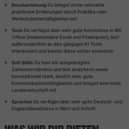
Berufserfahrung
Du bringst erste relevante
praktische Erfahrungen durch Praktika oder
Werkstudententätigkeiten mit
Tools
Du verfügst über sehr gute Kenntnisse in MS
Office (insbesondere Excel und Powerpoint), bist
außerordentlich an den gängigen KI Tools
interessiert und kannst diese sicher einsetzen
Soft Skills
Du hast ein ausgeprägtes
Zahlenverständnis und bist analytisch sowie
konzeptionell stark, besitzt sehr gute
Kommunikationsfähigkeiten und bringst eine hohe
Lernbereitschaft mit
Sprachen
Du verfügst über sehr gute Deutsch- und
Englischkenntnisse in Wort und Schrift