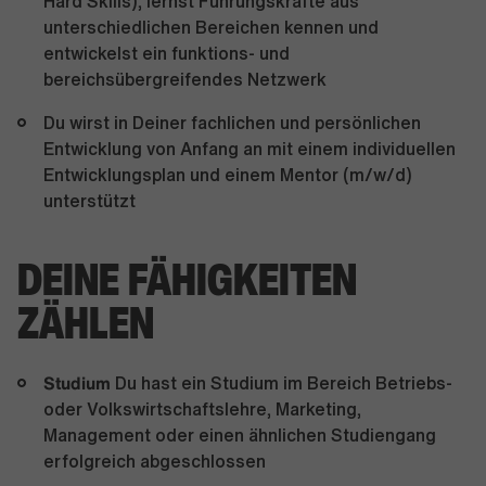
Hard Skills), lernst Führungskräfte aus
unterschiedlichen Bereichen kennen und
entwickelst ein funktions- und
bereichsübergreifendes Netzwerk
Du wirst in Deiner fachlichen und persönlichen
Entwicklung von Anfang an mit einem individuellen
Entwicklungsplan und einem Mentor (m/w/d)
unterstützt
DEINE FÄHIGKEITEN
ZÄHLEN
Studium
Du hast ein Studium im Bereich Betriebs-
oder Volkswirtschaftslehre, Marketing,
Management oder einen ähnlichen Studiengang
erfolgreich abgeschlossen