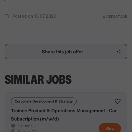
Posted on 13.07.2026
# REF26726E
Share this job offer
SIMILAR JOBS
Corporate Development & Strategy
Trainee Product & Operations Management - Car
Subscription (m/w/d)
Full-time
View
Munich, DE