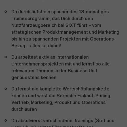
Du durchläufst ein spannendes 18-monatiges
Traineeprogramm, das Dich durch den
Nutzfahrzeugbereich bei SIXT führt – vom
strategischen Produktmanagement und Marketing
bis hin zu spannenden Projekten mit Operations-
Bezug – alles ist dabei!
Du arbeitest aktiv an internationalen
Unternehmensprojekten mit und lernst so alle
relevanten Themen in der Business Unit
genauestens kennen
Du lernst die komplette Wertschöpfungskette
kennen und wirst die Bereiche Einkauf, Pricing,
Vertrieb, Marketing, Produkt und Operations
durchlaufen
Du absolvierst verschiedene Trainings (Soft und