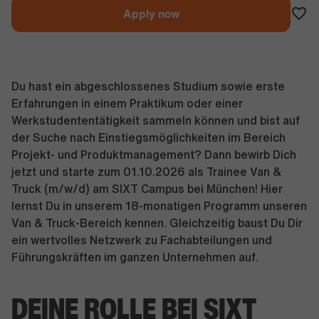
Apply now
Du hast ein abgeschlossenes Studium sowie erste
Erfahrungen in einem Praktikum oder einer
Werkstudententätigkeit sammeln können und bist auf
der Suche nach Einstiegsmöglichkeiten im Bereich
Projekt- und Produktmanagement? Dann bewirb Dich
jetzt und starte zum 01.10.2026 als Trainee Van &
Truck (m/w/d) am SIXT Campus bei München! Hier
lernst Du in unserem 18-monatigen Programm unseren
Van & Truck-Bereich kennen. Gleichzeitig baust Du Dir
ein wertvolles Netzwerk zu Fachabteilungen und
Führungskräften im ganzen Unternehmen auf.
DEINE ROLLE BEI SIXT