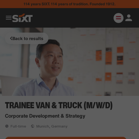
114 years SIXT. 114 years of tradition. Founded 1912.
Back to results
TRAINEE VAN & TRUCK (M/W/D)
Corporate Development & Strategy
Full-time
Munich, Germany