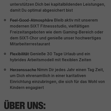
unterstützen Dich bei kapitalbildenden Leistungen,
damit Du optimal abgesichert bist
Feel-Good-Atmosphäre
Bleib aktiv mit unserem
modernen SIXT Fitnessstudio, vielfältigen
Freizeitangeboten wie dem Gaming-Bereich oder
dem SIXT-Chor und genieße unser hochwertiges
Mitarbeiterrestaurant
Flexibilität
Genieße 30 Tage Urlaub und ein
hybrides Arbeitsmodell mit flexiblen Zeiten
Herzenssache
Nimm Dir jedes Jahr einen Tag Zeit,
um Dich ehrenamtlich in einer karitativen
Einrichtung einzubringen, die sich für das Wohl von
Kindern engagiert
ÜBER UNS: