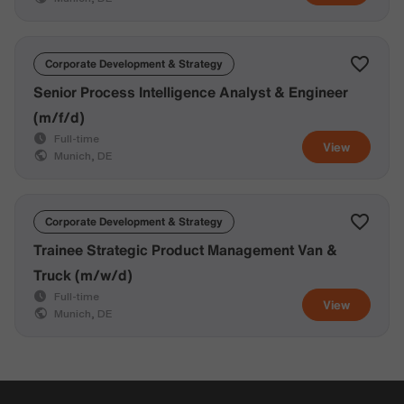
Corporate Development & Strategy
Senior Process Intelligence Analyst & Engineer
(m/f/d)
Full-time
View
Munich, DE
Corporate Development & Strategy
Trainee Strategic Product Management Van &
Truck (m/w/d)
Full-time
View
Munich, DE