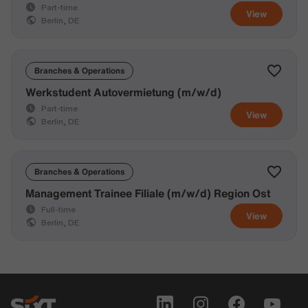
Part-time
View
Berlin, DE
Branches & Operations
Werkstudent Autovermietung (m/w/d)
Part-time
View
Berlin, DE
Branches & Operations
Management Trainee Filiale (m/w/d) Region Ost
Full-time
View
Berlin, DE