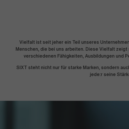
Vielfalt ist seit jeher ein Teil unseres Unterneh
Menschen, die bei uns arbeiten. Diese Vielfalt zeigt
verschiedenen Fähigkeiten, Ausbildungen und Per
SIXT steht nicht nur für starke Marken, sondern au
jede:r seine Stär