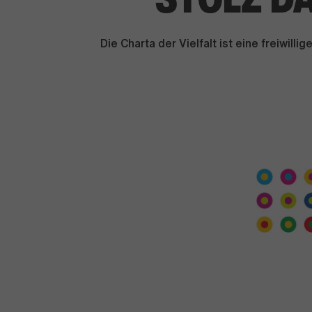
Die Charta der Vielfalt ist eine freiwil