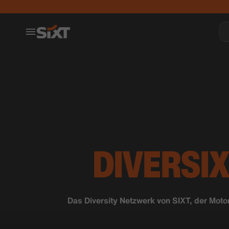
DIVERSI
Das Diversity Netzwerk von SIXT, der Moto