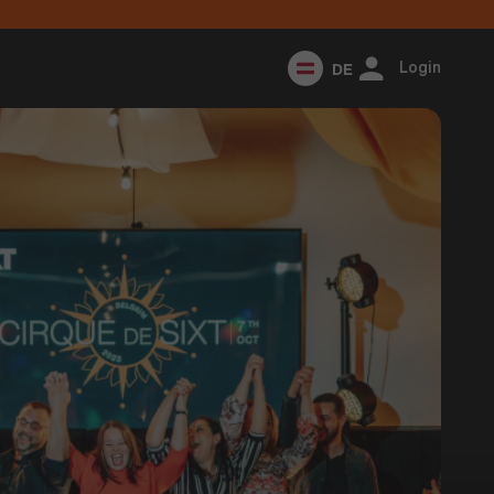
DE
Login