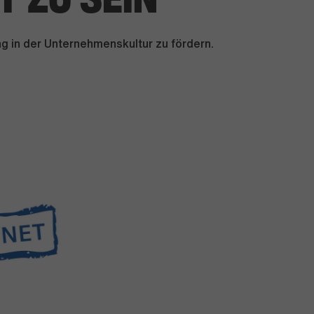
ung in der Unternehmenskultur zu fördern.