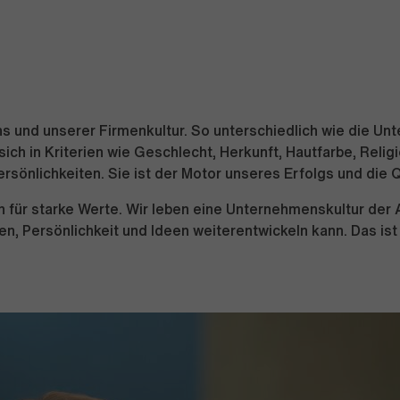
mens und unserer Firmenkultur. So unterschiedlich wie die U
 sich in Kriterien wie Geschlecht, Herkunft, Hautfarbe, Reli
sönlichkeiten. Sie ist der Motor unseres Erfolgs und die 
ch für starke Werte. Wir leben eine Unternehmenskultur de
ken, Persönlichkeit und Ideen weiterentwickeln kann. Das ist