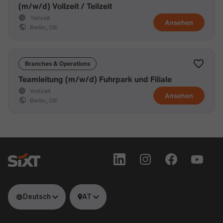
(m/w/d) Vollzeit / Teilzeit
Teilzeit
Ansehen
Berlin, DE
Branches & Operations
Teamleitung (m/w/d) Fuhrpark und Filiale
Vollzeit
Ansehen
Berlin, DE
Deutsch
AT