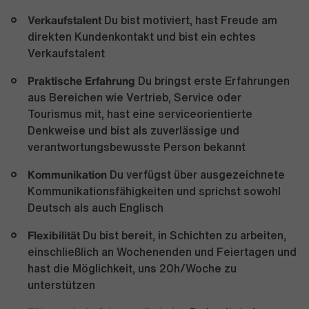
Verkaufstalent
Du bist motiviert, hast Freude am
direkten Kundenkontakt und bist ein echtes
Verkaufstalent
Praktische Erfahrung
Du bringst erste Erfahrungen
aus Bereichen wie Vertrieb, Service oder
Tourismus mit, hast eine serviceorientierte
Denkweise und bist als zuverlässige und
verantwortungsbewusste Person bekannt
Kommunikation
Du verfügst über ausgezeichnete
Kommunikationsfähigkeiten und sprichst sowohl
Deutsch als auch Englisch
Flexibilität
Du bist bereit, in Schichten zu arbeiten,
einschließlich an Wochenenden und Feiertagen und
hast die Möglichkeit, uns 20h/Woche zu
unterstützen