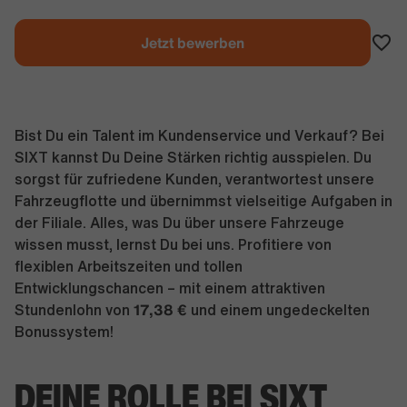
Jetzt bewerben
Bist Du ein Talent im Kundenservice und Verkauf? Bei
SIXT kannst Du Deine Stärken richtig ausspielen. Du
sorgst für zufriedene Kunden, verantwortest unsere
Fahrzeugflotte und übernimmst vielseitige Aufgaben in
der Filiale. Alles, was Du über unsere Fahrzeuge
wissen musst, lernst Du bei uns. Profitiere von
flexiblen Arbeitszeiten und tollen
Entwicklungschancen – mit einem attraktiven
17,38 €
Stundenlohn von
und einem ungedeckelten
Bonussystem!
DEINE ROLLE BEI SIXT