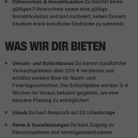
Führerschein & Immatrikulation
Du besitzt einen
gültigen Führerschein sowie eine gültige
Immatrikulation und bist motiviert, neben Deinem
Studium erste berufliche Eindrücke zu sammeln
WAS WIR DIR BIETEN
Umsatz- und Schichtbonus
Du kannst zusätzliche
Verkaufsprämien über 200 € verdienen und
erhältst weitere Boni für Nacht- und
Feiertagsschichten. Die Schichtpläne werden 3-4
Wochen im Voraus bekannt gegeben, um eine
bessere Planung zu ermöglichen
Urlaub
Du hast Anspruch auf 20 Urlaubstage
Rente & Sozialleistungen
Du hast Zugang zu
Pensionsplänen und vermögenswirksamen