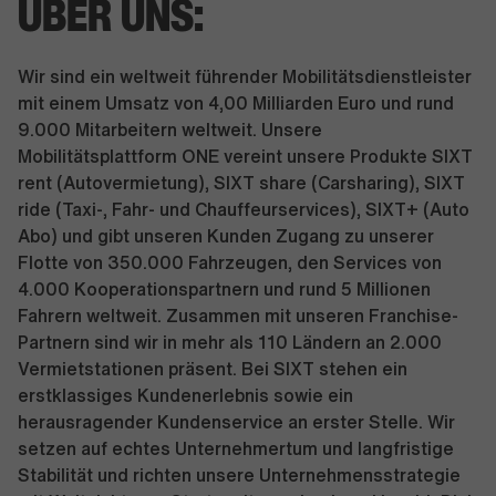
ÜBER UNS:
Wir sind ein weltweit führender Mobilitätsdienstleister
mit einem Umsatz von 4,00 Milliarden Euro und rund
9.000 Mitarbeitern weltweit. Unsere
Mobilitätsplattform ONE vereint unsere Produkte SIXT
rent (Autovermietung), SIXT share (Carsharing), SIXT
ride (Taxi-, Fahr- und Chauffeurservices), SIXT+ (Auto
Abo) und gibt unseren Kunden Zugang zu unserer
Flotte von 350.000 Fahrzeugen, den Services von
4.000 Kooperationspartnern und rund 5 Millionen
Fahrern weltweit. Zusammen mit unseren Franchise-
Partnern sind wir in mehr als 110 Ländern an 2.000
Vermietstationen präsent. Bei SIXT stehen ein
erstklassiges Kundenerlebnis sowie ein
herausragender Kundenservice an erster Stelle. Wir
setzen auf echtes Unternehmertum und langfristige
Stabilität und richten unsere Unternehmensstrategie