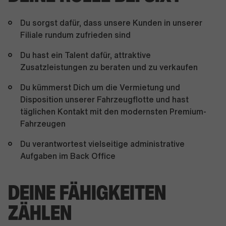
Du sorgst dafür, dass unsere Kunden in unserer
Filiale rundum zufrieden sind
Du hast ein Talent dafür, attraktive
Zusatzleistungen zu beraten und zu verkaufen
Du kümmerst Dich um die Vermietung und
Disposition unserer Fahrzeugflotte und hast
täglichen Kontakt mit den modernsten Premium-
Fahrzeugen
Du verantwortest vielseitige administrative
Aufgaben im Back Office
DEINE FÄHIGKEITEN
ZÄHLEN