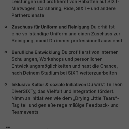
Leistungen und profitierst von Rabatten auf SIXT-
Mietwagen, Carsharing, Ride, SIXT+ und andere
Partnerdienste
Zuschuss für Uniform und Reinigung
Du erhältst
eine vollständige Uniform und einen Zuschuss zur
Reinigung, damit Du immer professionell aussiehst
Berufliche Entwicklung
Du profitierst von internen
Schulungen, Workshops und persönlichen
Entwicklungsmöglichkeiten und hast die Chance,
nach Deinem Studium bei SIXT weiterzuarbeiten
Inklusive Kultur & soziale Initiativen
Du wirst Teil von
DiverSIXTy, das Vielfalt und Integration fördert.
Nimm an Initiativen wie dem „Drying Little Tears“-
Tag teil und genieße regelmäßige Feedback- und
Teamevents