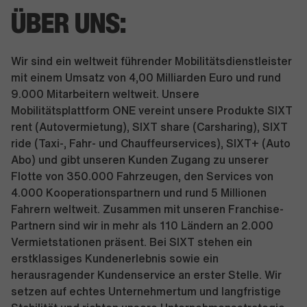
ÜBER UNS:
Wir sind ein weltweit führender Mobilitätsdienstleister
mit einem Umsatz von 4,00 Milliarden Euro und rund
9.000 Mitarbeitern weltweit. Unsere
Mobilitätsplattform ONE vereint unsere Produkte SIXT
rent (Autovermietung), SIXT share (Carsharing), SIXT
ride (Taxi-, Fahr- und Chauffeurservices), SIXT+ (Auto
Abo) und gibt unseren Kunden Zugang zu unserer
Flotte von 350.000 Fahrzeugen, den Services von
4.000 Kooperationspartnern und rund 5 Millionen
Fahrern weltweit. Zusammen mit unseren Franchise-
Partnern sind wir in mehr als 110 Ländern an 2.000
Vermietstationen präsent. Bei SIXT stehen ein
erstklassiges Kundenerlebnis sowie ein
herausragender Kundenservice an erster Stelle. Wir
setzen auf echtes Unternehmertum und langfristige