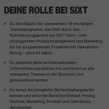
DEINE ROLLE BEI SIXT
Du durchläufst ein spannendes 18-monatiges
Traineeprogramm, das Dich durch den
Nutzfahrzeugbereich bei SIXT führt – vom
strategischen Produktmanagement und Marketing
bis hin zu spannenden Projekten mit Operations-
Bezug – alles ist dabei!
Du arbeitest aktiv an internationalen
Unternehmensprojekten mit und lernst so alle
relevanten Themen in der Business Unit
genauestens kennen
Du lernst die komplette Wertschöpfungskette
kennen und wirst die Bereiche Einkauf, Pricing,
Vertrieb, Marketing, Produkt und Operations
durchlaufen