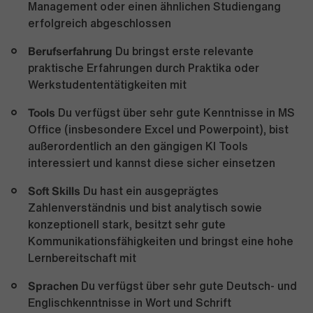
Management oder einen ähnlichen Studiengang
erfolgreich abgeschlossen
Berufserfahrung
Du bringst erste relevante
praktische Erfahrungen durch Praktika oder
Werkstudententätigkeiten mit
Tools
Du verfügst über sehr gute Kenntnisse in MS
Office (insbesondere Excel und Powerpoint), bist
außerordentlich an den gängigen KI Tools
interessiert und kannst diese sicher einsetzen
Soft Skills
Du hast ein ausgeprägtes
Zahlenverständnis und bist analytisch sowie
konzeptionell stark, besitzt sehr gute
Kommunikationsfähigkeiten und bringst eine hohe
Lernbereitschaft mit
Sprachen
Du verfügst über sehr gute Deutsch- und
Englischkenntnisse in Wort und Schrift