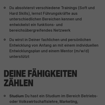
Du absolvierst verschiedene Trainings (Soft und
Hard Skills), lernst Führungskräfte aus
unterschiedlichen Bereichen kennen und
entwickelst ein funktions- und
bereichsübergreifendes Netzwerk
Du wirst in Deiner fachlichen und persönlichen
Entwicklung von Anfang an mit einem individuellen
Entwicklungsplan und einem Mentor (m/w/d)
unterstützt
DEINE FÄHIGKEITEN
ZÄHLEN
Studium
Du hast ein Studium im Bereich Betriebs-
oder Volkswirtschaftslehre, Marketing,