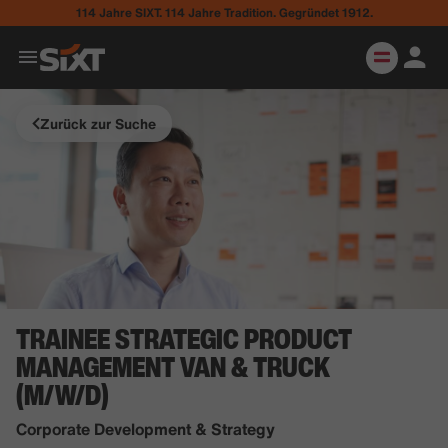
114 Jahre SIXT. 114 Jahre Tradition. Gegründet 1912.
Zurück zur Suche
TRAINEE STRATEGIC PRODUCT
MANAGEMENT VAN & TRUCK
(M/W/D)
Corporate Development & Strategy