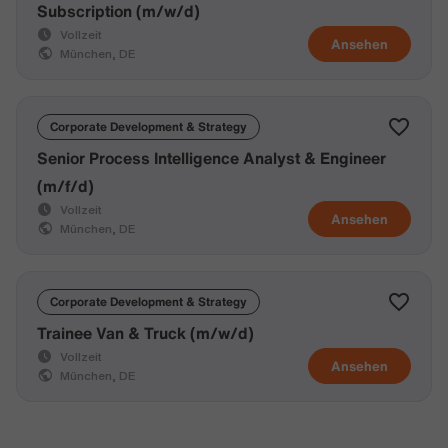
Subscription (m/w/d)
Vollzeit
Ansehen
München, DE
Corporate Development & Strategy
Senior Process Intelligence Analyst & Engineer
(m/f/d)
Vollzeit
Ansehen
München, DE
Corporate Development & Strategy
Trainee Van & Truck (m/w/d)
Vollzeit
Ansehen
München, DE