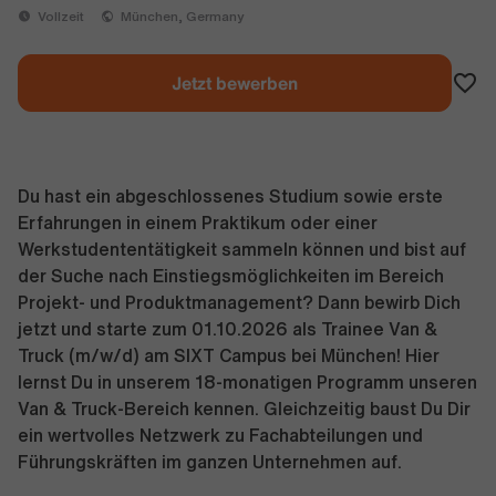
Vollzeit
München, Germany
Jetzt bewerben
Du hast ein abgeschlossenes Studium sowie erste
Erfahrungen in einem Praktikum oder einer
Werkstudententätigkeit sammeln können und bist auf
der Suche nach Einstiegsmöglichkeiten im Bereich
Projekt- und Produktmanagement? Dann bewirb Dich
jetzt und starte zum 01.10.2026 als Trainee Van &
Truck (m/w/d) am SIXT Campus bei München! Hier
lernst Du in unserem 18-monatigen Programm unseren
Van & Truck-Bereich kennen. Gleichzeitig baust Du Dir
ein wertvolles Netzwerk zu Fachabteilungen und
Führungskräften im ganzen Unternehmen auf.