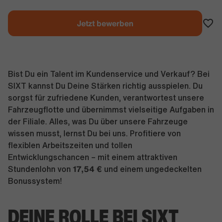
Jetzt bewerben
Bist Du ein Talent im Kundenservice und Verkauf? Bei
SIXT kannst Du Deine Stärken richtig ausspielen. Du
sorgst für zufriedene Kunden, verantwortest unsere
Fahrzeugflotte und übernimmst vielseitige Aufgaben in
der Filiale. Alles, was Du über unsere Fahrzeuge
wissen musst, lernst Du bei uns. Profitiere von
flexiblen Arbeitszeiten und tollen
Entwicklungschancen – mit einem attraktiven
17,54
€
Stundenlohn von
und einem ungedeckelten
Bonussystem!
DEINE ROLLE BEI SIXT