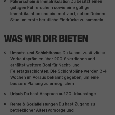
Führerschein & Immatrikulation
Du besitzt einen
gültigen Führerschein sowie eine gültige
Immatrikulation und bist motiviert, neben Deinem
Studium erste berufliche Eindrücke zu sammeln
WAS WIR DIR BIETEN
Umsatz- und Schichtbonus
Du kannst zusätzliche
Verkaufsprämien über 200 € verdienen und
erhältst weitere Boni für Nacht- und
Feiertagsschichten. Die Schichtpläne werden 3-4
Wochen im Voraus bekannt gegeben, um eine
bessere Planung zu ermöglichen
Urlaub
Du hast Anspruch auf 20 Urlaubstage
Rente & Sozialleistungen
Du hast Zugang zu
betrieblicher Altersvorsorge und