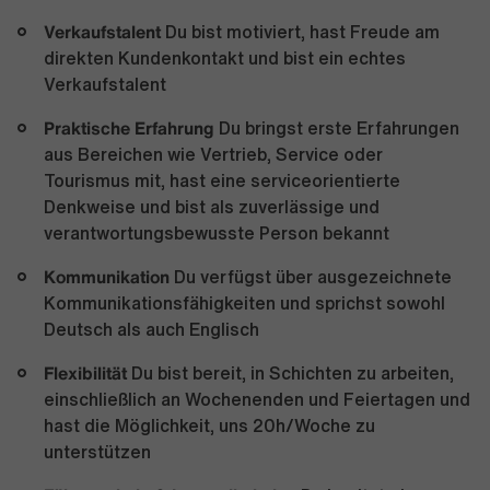
Verkaufstalent
Du bist motiviert, hast Freude am
direkten Kundenkontakt und bist ein echtes
Verkaufstalent
Praktische Erfahrung
Du bringst erste Erfahrungen
aus Bereichen wie Vertrieb, Service oder
Tourismus mit, hast eine serviceorientierte
Denkweise und bist als zuverlässige und
verantwortungsbewusste Person bekannt
Kommunikation
Du verfügst über ausgezeichnete
Kommunikationsfähigkeiten und sprichst sowohl
Deutsch als auch Englisch
Flexibilität
Du bist bereit, in Schichten zu arbeiten,
einschließlich an Wochenenden und Feiertagen und
hast die Möglichkeit, uns 20h/Woche zu
unterstützen