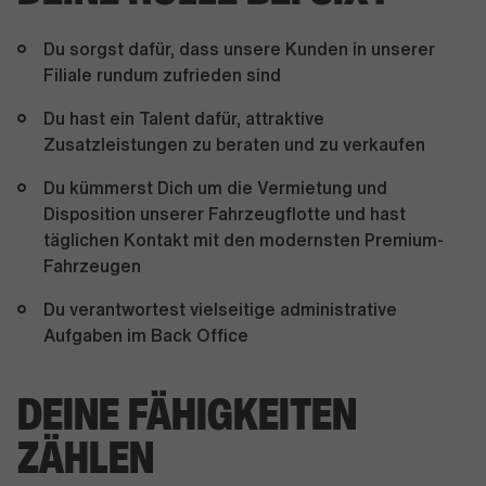
Du sorgst dafür, dass unsere Kunden in unserer
Filiale rundum zufrieden sind
Du hast ein Talent dafür, attraktive
Zusatzleistungen zu beraten und zu verkaufen
Du kümmerst Dich um die Vermietung und
Disposition unserer Fahrzeugflotte und hast
täglichen Kontakt mit den modernsten Premium-
Fahrzeugen
Du verantwortest vielseitige administrative
Aufgaben im Back Office
DEINE FÄHIGKEITEN
ZÄHLEN