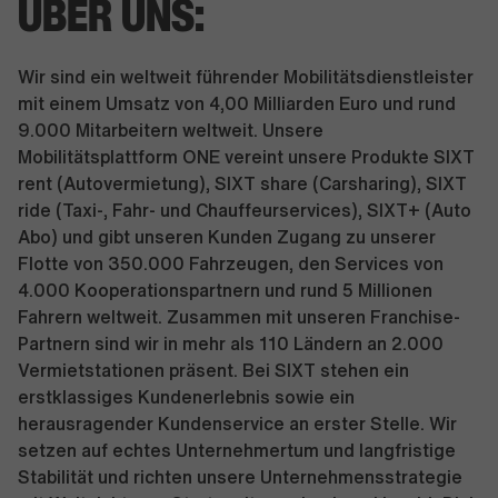
ÜBER UNS:
Wir sind ein weltweit führender Mobilitätsdienstleister
mit einem Umsatz von 4,00 Milliarden Euro und rund
9.000 Mitarbeitern weltweit. Unsere
Mobilitätsplattform ONE vereint unsere Produkte SIXT
rent (Autovermietung), SIXT share (Carsharing), SIXT
ride (Taxi-, Fahr- und Chauffeurservices), SIXT+ (Auto
Abo) und gibt unseren Kunden Zugang zu unserer
Flotte von 350.000 Fahrzeugen, den Services von
4.000 Kooperationspartnern und rund 5 Millionen
Fahrern weltweit. Zusammen mit unseren Franchise-
Partnern sind wir in mehr als 110 Ländern an 2.000
Vermietstationen präsent. Bei SIXT stehen ein
erstklassiges Kundenerlebnis sowie ein
herausragender Kundenservice an erster Stelle. Wir
setzen auf echtes Unternehmertum und langfristige
Stabilität und richten unsere Unternehmensstrategie