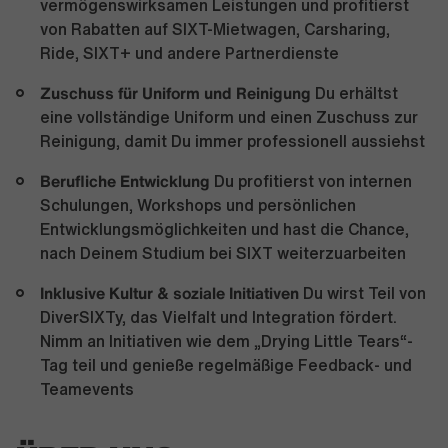
vermögenswirksamen Leistungen und profitierst
von Rabatten auf SIXT-Mietwagen, Carsharing,
Ride, SIXT+ und andere Partnerdienste
Zuschuss für Uniform und Reinigung
Du erhältst
eine vollständige Uniform und einen Zuschuss zur
Reinigung, damit Du immer professionell aussiehst
Berufliche Entwicklung
Du profitierst von internen
Schulungen, Workshops und persönlichen
Entwicklungsmöglichkeiten und hast die Chance,
nach Deinem Studium bei SIXT weiterzuarbeiten
Inklusive Kultur & soziale Initiativen
Du wirst Teil von
DiverSIXTy, das Vielfalt und Integration fördert.
Nimm an Initiativen wie dem „Drying Little Tears“-
Tag teil und genieße regelmäßige Feedback- und
Teamevents