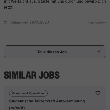
mit Weitsicht aus. Starte mit uns durch und bewirb Dich
jetzt!
Online seit 29.05.2026
# REF19599W
Teile diesen Job
SIMILAR JOBS
Branches & Operations
Studentische Teilzeitkraft Autovermietung
(m/w/d)