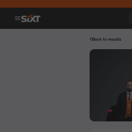
Back to results