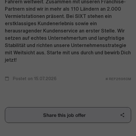
Fahrern weltweit. Zusammen mit unseren Franchise-
Partnern sind wir in mehr als 110 Ländern an 2.000
Vermietstationen präsent. Bei SIXT stehen ein
erstklassiges Kundenerlebnis sowie ein
herausragender Kundenservice an erster Stelle. Wir
setzen auf echtes Unternehmertum und langfristige
Stabilität und richten unsere Unternehmensstrategie
mit Weitsicht aus. Starte mit uns durch und bewirb Dich
jetzt!
Postet on 15.07.2026
# REF26960M
Share this job offer