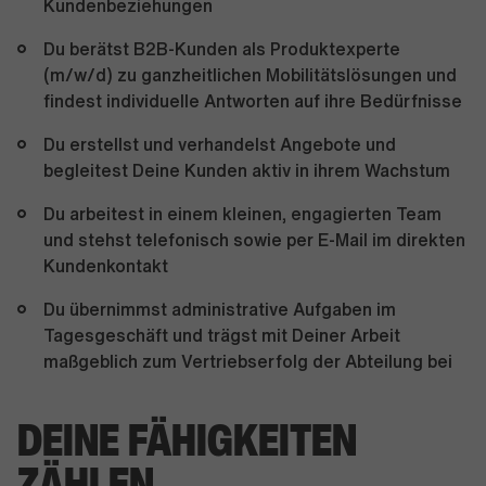
Kundenbeziehungen
Du berätst B2B-Kunden als Produktexperte
(m/w/d) zu ganzheitlichen Mobilitätslösungen und
findest individuelle Antworten auf ihre Bedürfnisse
Du erstellst und verhandelst Angebote und
begleitest Deine Kunden aktiv in ihrem Wachstum
Du arbeitest in einem kleinen, engagierten Team
und stehst telefonisch sowie per E-Mail im direkten
Kundenkontakt
Du übernimmst administrative Aufgaben im
Tagesgeschäft und trägst mit Deiner Arbeit
maßgeblich zum Vertriebserfolg der Abteilung bei
DEINE FÄHIGKEITEN
ZÄHLEN