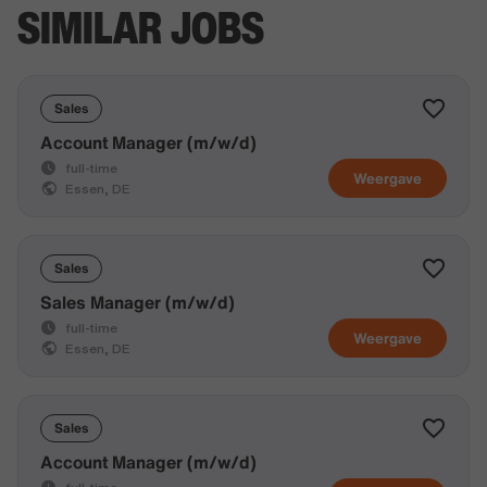
SIMILAR JOBS
Sales
Account Manager (m/w/d)
full-time
Weergave
Essen, DE
Sales
Sales Manager (m/w/d)
full-time
Weergave
Essen, DE
Sales
Account Manager (m/w/d)