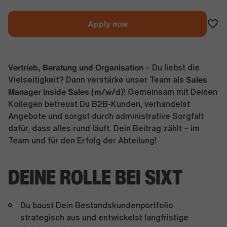
Apply now
Vertrieb, Beratung und Organisation
– Du liebst die
Sales
Vielseitigkeit? Dann verstärke unser Team als
Manager Inside Sales (m/w/d
)! Gemeinsam mit Deinen
Kollegen betreust Du B2B-Kunden, verhandelst
Angebote und sorgst durch administrative Sorgfalt
dafür, dass alles rund läuft. Dein Beitrag zählt – im
Team und für den Erfolg der Abteilung!
DEINE ROLLE BEI SIXT
Du baust Dein Bestandskundenportfolio
strategisch aus und entwickelst langfristige