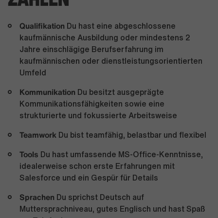
Qualifikation
Du hast eine abgeschlossene
kaufmännische Ausbildung oder mindestens 2
Jahre einschlägige Berufserfahrung im
kaufmännischen oder dienstleistungsorientierten
Umfeld
Kommunikation
Du besitzt ausgeprägte
Kommunikationsfähigkeiten sowie eine
strukturierte und fokussierte Arbeitsweise
Teamwork
Du bist teamfähig, belastbar und flexibel
Tools
Du hast umfassende MS-Office-Kenntnisse,
idealerweise schon erste Erfahrungen mit
Salesforce und ein Gespür für Details
Sprachen
Du sprichst Deutsch auf
Muttersprachniveau, gutes Englisch und hast Spaß