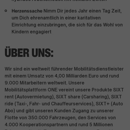
Herzenssache
Nimm Dir jedes Jahr einen Tag Zeit,
um Dich ehrenamtlich in einer karitativen
Einrichtung einzubringen, die sich für das Wohl von
Kindern engagiert
ÜBER UNS:
Wir sind ein weltweit führender Mobilitätsdienstleister
mit einem Umsatz von 4,00 Milliarden Euro und rund
9.000 Mitarbeitern weltweit. Unsere
Mobilitätsplattform ONE vereint unsere Produkte SIXT
rent (Autovermietung), SIXT share (Carsharing), SIXT
ride (Taxi-, Fahr- und Chauffeurservices), SIXT+ (Auto
Abo) und gibt unseren Kunden Zugang zu unserer
Flotte von 350.000 Fahrzeugen, den Services von
4.000 Kooperationspartnern und rund 5 Millionen