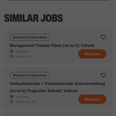
SIMILAR JOBS
Branches & Operations
Management Trainee Filiale (m/w/d) Vollzeit
full-time
Weergave
Wenen, AT
Branches & Operations
Verkaufsberater / Kundenberater Autovermietung
(m/w/d) Flughafen Teilzeit/ Vollzeit
full-time
Weergave
Innsbruck, AT