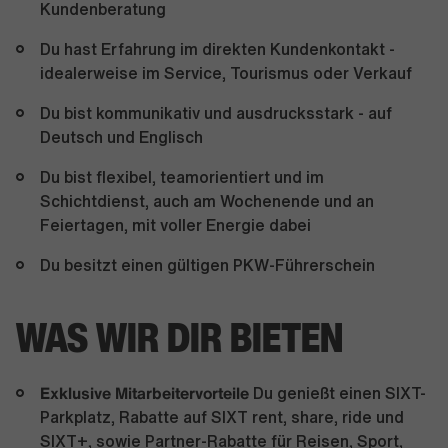
Kundenberatung
Du hast Erfahrung im direkten Kundenkontakt -
idealerweise im Service, Tourismus oder Verkauf
Du bist kommunikativ und ausdrucksstark - auf
Deutsch und Englisch
Du bist flexibel, teamorientiert und im
Schichtdienst, auch am Wochenende und an
Feiertagen, mit voller Energie dabei
Du besitzt einen gültigen PKW-Führerschein
WAS WIR DIR BIETEN
Exklusive Mitarbeitervorteile
Du genießt einen SIXT-
Parkplatz, Rabatte auf SIXT rent, share, ride und
SIXT+, sowie Partner-Rabatte für Reisen, Sport,