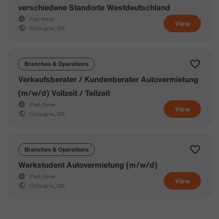
verschiedene Standorte Westdeutschland
Full-time
View
Cologne, DE
Branches & Operations
Verkaufsberater / Kundenberater Autovermietung
(m/w/d) Vollzeit / Teilzeit
Part-time
View
Cologne, DE
Branches & Operations
Werkstudent Autovermietung (m/w/d)
Part-time
View
Cologne, DE