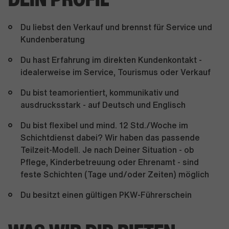
Du liebst den Verkauf und brennst für Service und
Kundenberatung
Du hast Erfahrung im direkten Kundenkontakt -
idealerweise im Service, Tourismus oder Verkauf
Du bist teamorientiert, kommunikativ und
ausdrucksstark - auf Deutsch und Englisch
Du bist flexibel und mind. 12 Std./Woche im
Schichtdienst dabei? Wir haben das passende
Teilzeit-Modell. Je nach Deiner Situation - ob
Pflege, Kinderbetreuung oder Ehrenamt - sind
feste Schichten (Tage und/oder Zeiten) möglich
Du besitzt einen gültigen PKW-Führerschein