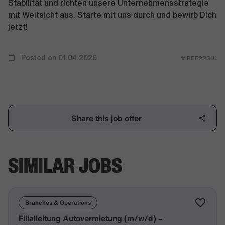
Stabilität und richten unsere Unternehmensstrategie
mit Weitsicht aus. Starte mit uns durch und bewirb Dich
jetzt!
Posted on 01.04.2026
# REF2231U
Share this job offer
SIMILAR JOBS
Branches & Operations
Filialleitung Autovermietung (m/w/d) –