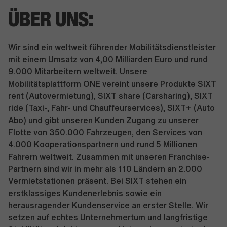
ÜBER UNS:
Wir sind ein weltweit führender Mobilitätsdienstleister
mit einem Umsatz von 4,00 Milliarden Euro und rund
9.000 Mitarbeitern weltweit. Unsere
Mobilitätsplattform ONE vereint unsere Produkte SIXT
rent (Autovermietung), SIXT share (Carsharing), SIXT
ride (Taxi-, Fahr- und Chauffeurservices), SIXT+ (Auto
Abo) und gibt unseren Kunden Zugang zu unserer
Flotte von 350.000 Fahrzeugen, den Services von
4.000 Kooperationspartnern und rund 5 Millionen
Fahrern weltweit. Zusammen mit unseren Franchise-
Partnern sind wir in mehr als 110 Ländern an 2.000
Vermietstationen präsent. Bei SIXT stehen ein
erstklassiges Kundenerlebnis sowie ein
herausragender Kundenservice an erster Stelle. Wir
setzen auf echtes Unternehmertum und langfristige