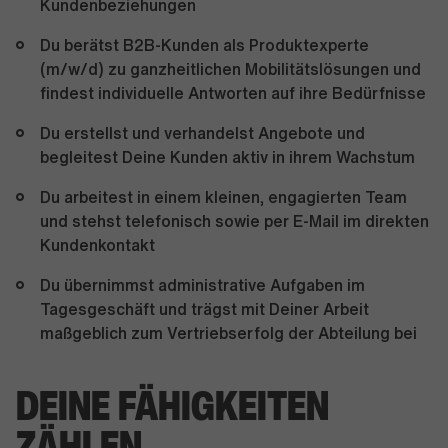
Kundenbeziehungen
Du berätst B2B-Kunden als Produktexperte
(m/w/d) zu ganzheitlichen Mobilitätslösungen und
findest individuelle Antworten auf ihre Bedürfnisse
Du erstellst und verhandelst Angebote und
begleitest Deine Kunden aktiv in ihrem Wachstum
Du arbeitest in einem kleinen, engagierten Team
und stehst telefonisch sowie per E-Mail im direkten
Kundenkontakt
Du übernimmst administrative Aufgaben im
Tagesgeschäft und trägst mit Deiner Arbeit
maßgeblich zum Vertriebserfolg der Abteilung bei
DEINE FÄHIGKEITEN
ZÄHLEN