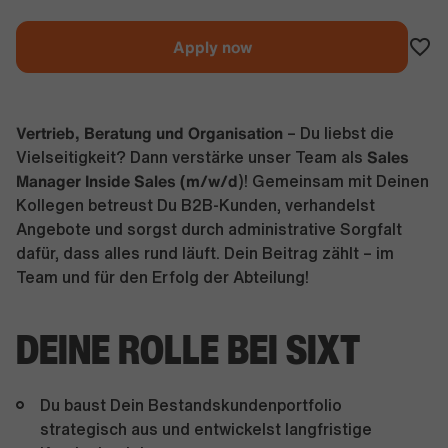
Apply now
Vertrieb, Beratung und Organisation
– Du liebst die
Sales
Vielseitigkeit? Dann verstärke unser Team als
Manager Inside Sales (m/w/d
)! Gemeinsam mit Deinen
Kollegen betreust Du B2B-Kunden, verhandelst
Angebote und sorgst durch administrative Sorgfalt
dafür, dass alles rund läuft. Dein Beitrag zählt – im
Team und für den Erfolg der Abteilung!
DEINE ROLLE BEI SIXT
Du baust Dein Bestandskundenportfolio
strategisch aus und entwickelst langfristige