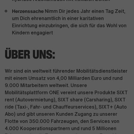
Herzenssache
Nimm Dir jedes Jahr einen Tag Zeit,
um Dich ehrenamtlich in einer karitativen
Einrichtung einzubringen, die sich für das Wohl von
Kindern engagiert
ÜBER UNS:
Wir sind ein weltweit führender Mobilitätsdienstleister
mit einem Umsatz von 4,00 Milliarden Euro und rund
9.000 Mitarbeitern weltweit. Unsere
Mobilitätsplattform ONE vereint unsere Produkte SIXT
rent (Autovermietung), SIXT share (Carsharing), SIXT
ride (Taxi-, Fahr- und Chauffeurservices), SIXT+ (Auto
Abo) und gibt unseren Kunden Zugang zu unserer
Flotte von 350.000 Fahrzeugen, den Services von
4.000 Kooperationspartnern und rund 5 Millionen