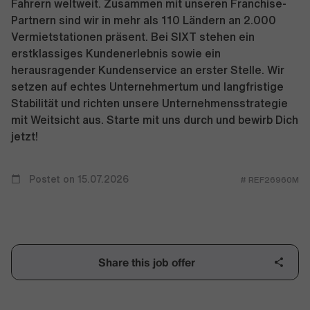
Fahrern weltweit. Zusammen mit unseren Franchise-
Partnern sind wir in mehr als 110 Ländern an 2.000
Vermietstationen präsent. Bei SIXT stehen ein
erstklassiges Kundenerlebnis sowie ein
herausragender Kundenservice an erster Stelle. Wir
setzen auf echtes Unternehmertum und langfristige
Stabilität und richten unsere Unternehmensstrategie
mit Weitsicht aus. Starte mit uns durch und bewirb Dich
jetzt!
Postet on 15.07.2026
# REF26960M
Share this job offer