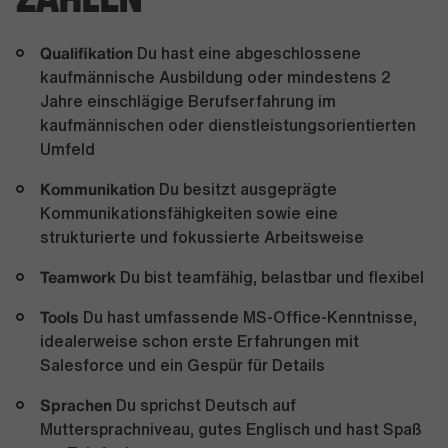
Qualifikation
Du hast eine abgeschlossene
kaufmännische Ausbildung oder mindestens 2
Jahre einschlägige Berufserfahrung im
kaufmännischen oder dienstleistungsorientierten
Umfeld
Kommunikation
Du besitzt ausgeprägte
Kommunikationsfähigkeiten sowie eine
strukturierte und fokussierte Arbeitsweise
Teamwork
Du bist teamfähig, belastbar und flexibel
Tools
Du hast umfassende MS-Office-Kenntnisse,
idealerweise schon erste Erfahrungen mit
Salesforce und ein Gespür für Details
Sprachen
Du sprichst Deutsch auf
Muttersprachniveau, gutes Englisch und hast Spaß