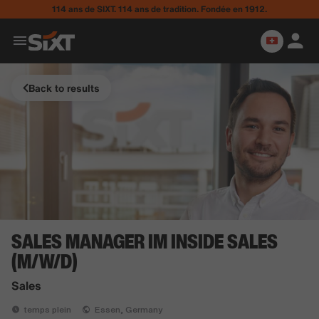
114 ans de SIXT. 114 ans de tradition. Fondée en 1912.
Back to results
SALES MANAGER IM INSIDE SALES
(M/W/D)
Sales
temps plein
Essen, Germany