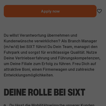
Apply now
Du willst Verantwortung übernehmen und
Kundenwünsche verwirklichen? Als Branch Manager
(m/w/d) bei SIXT führst Du Dein Team, managst den
Fuhrpark und sorgst für erstklassige Qualität. Nutze
Deine Vertriebserfahrung und Führungskompetenzen,
um Deine Filiale zum Erfolg zu führen. Freu Dich auf
attraktive Boni, einen Firmenwagen und zahlreiche
Entwicklungsmöglichkeiten.
DEINE ROLLE BEI SIXT
Du lässt die Mobilitätswünsche unserer Kunden