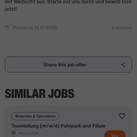
mit Weitsicht aus. Starte mit uns durch und bewirb Dich
jetzt!
Postet on 01.07.2026
# REF206B
Share this job offer
SIMILAR JOBS
Branches & Operations
Teamleitung (m/w/d) Fuhrpark und Filiale
temps plein
Voir