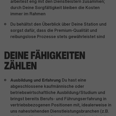
arbeitest eng mit den Dienstleistern zusammen;
durch Deine Sorgfältigkeit bleiben die Kosten
immer im Rahmen
Du behältst den Überblick über Deine Station und
sorgst dafür, dass die Premium-Qualität und
reibungslose Prozesse stets gewährleistet sind
DEINE FÄHIGKEITEN
ZÄHLEN
Ausbildung und Erfahrung
Du hast eine
abgeschlossene kaufmännische oder
betriebswirtschaftliche Ausbildung/Studium und
bringst bereits Berufs- und Führungserfahrung in
vertriebsbezogenen Positionen mit, idealerweise in
uns nahestehenden Dienstleistungsbranchen (z.B.