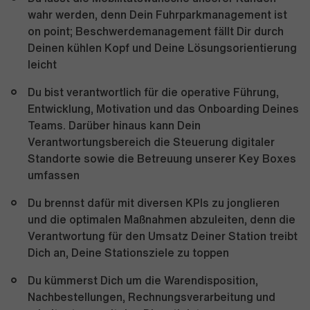
wahr werden, denn Dein Fuhrparkmanagement ist
on point; Beschwerdemanagement fällt Dir durch
Deinen kühlen Kopf und Deine Lösungsorientierung
leicht
Du bist verantwortlich für die operative Führung,
Entwicklung, Motivation und das Onboarding Deines
Teams. Darüber hinaus kann Dein
Verantwortungsbereich die Steuerung digitaler
Standorte sowie die Betreuung unserer Key Boxes
umfassen
Du brennst dafür mit diversen KPIs zu jonglieren
und die optimalen Maßnahmen abzuleiten, denn die
Verantwortung für den Umsatz Deiner Station treibt
Dich an, Deine Stationsziele zu toppen
Du kümmerst Dich um die Warendisposition,
Nachbestellungen, Rechnungsverarbeitung und