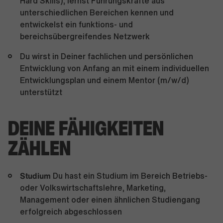
Hard Skills), lernst Führungskräfte aus
unterschiedlichen Bereichen kennen und
entwickelst ein funktions- und
bereichsübergreifendes Netzwerk
Du wirst in Deiner fachlichen und persönlichen
Entwicklung von Anfang an mit einem individuellen
Entwicklungsplan und einem Mentor (m/w/d)
unterstützt
DEINE FÄHIGKEITEN
ZÄHLEN
Studium
Du hast ein Studium im Bereich Betriebs-
oder Volkswirtschaftslehre, Marketing,
Management oder einen ähnlichen Studiengang
erfolgreich abgeschlossen