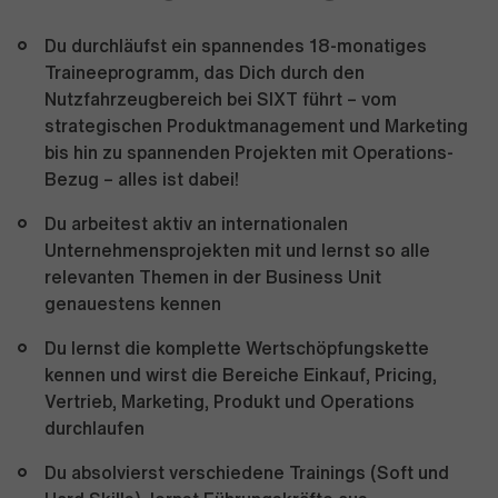
Du durchläufst ein spannendes 18-monatiges
Traineeprogramm, das Dich durch den
Nutzfahrzeugbereich bei SIXT führt – vom
strategischen Produktmanagement und Marketing
bis hin zu spannenden Projekten mit Operations-
Bezug – alles ist dabei!
Du arbeitest aktiv an internationalen
Unternehmensprojekten mit und lernst so alle
relevanten Themen in der Business Unit
genauestens kennen
Du lernst die komplette Wertschöpfungskette
kennen und wirst die Bereiche Einkauf, Pricing,
Vertrieb, Marketing, Produkt und Operations
durchlaufen
Du absolvierst verschiedene Trainings (Soft und