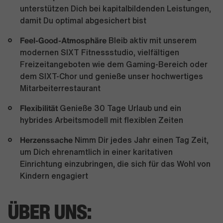
unterstützen Dich bei kapitalbildenden Leistungen,
damit Du optimal abgesichert bist
Feel-Good-Atmosphäre
Bleib aktiv mit unserem
modernen SIXT Fitnessstudio, vielfältigen
Freizeitangeboten wie dem Gaming-Bereich oder
dem SIXT-Chor und genieße unser hochwertiges
Mitarbeiterrestaurant
Flexibilität
Genieße 30 Tage Urlaub und ein
hybrides Arbeitsmodell mit flexiblen Zeiten
Herzenssache
Nimm Dir jedes Jahr einen Tag Zeit,
um Dich ehrenamtlich in einer karitativen
Einrichtung einzubringen, die sich für das Wohl von
Kindern engagiert
ÜBER UNS: