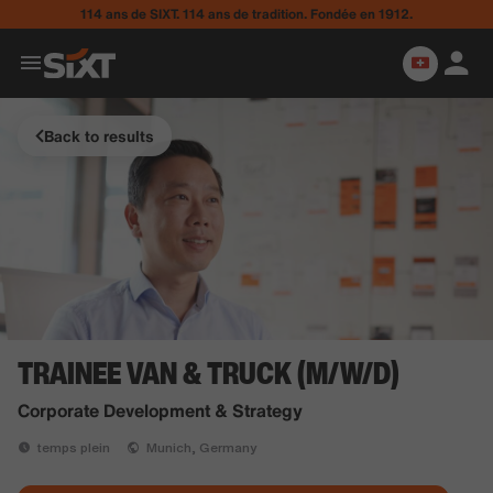
114 ans de SIXT. 114 ans de tradition. Fondée en 1912.
Back to results
TRAINEE VAN & TRUCK (M/W/D)
Corporate Development & Strategy
temps plein
Munich, Germany