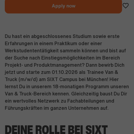
Apply now
Du hast ein abgeschlossenes Studium sowie erste
Erfahrungen in einem Praktikum oder einer
Werkstudententätigkeit sammeln können und bist auf
der Suche nach Einstiegsmöglichkeiten im Bereich
Projekt- und Produktmanagement? Dann bewirb Dich
jetzt und starte zum 01.10.2026 als Trainee Van &
Truck (m/w/d) am SIXT Campus bei München! Hier
lernst Du in unserem 18-monatigen Programm unseren
Van & Truck-Bereich kennen. Gleichzeitig baust Du Dir
ein wertvolles Netzwerk zu Fachabteilungen und
Führungskräften im ganzen Unternehmen auf.
DEINE ROLLE BEI SIXT