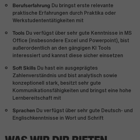
Berufserfahrung
Du bringst erste relevante
praktische Erfahrungen durch Praktika oder
Werkstudententätigkeiten mit
Tools
Du verfügst über sehr gute Kenntnisse in MS
Office (insbesondere Excel und Powerpoint), bist
außerordentlich an den gängigen KI Tools
interessiert und kannst diese sicher einsetzen
Soft Skills
Du hast ein ausgeprägtes
Zahlenverständnis und bist analytisch sowie
konzeptionell stark, besitzt sehr gute
Kommunikationsfähigkeiten und bringst eine hohe
Lernbereitschaft mit
Sprachen
Du verfügst über sehr gute Deutsch- und
Englischkenntnisse in Wort und Schrift