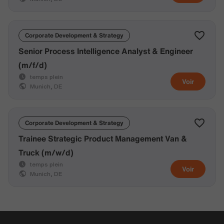
Corporate Development & Strategy
Senior Process Intelligence Analyst & Engineer
(m/f/d)
temps plein
Voir
Munich, DE
Corporate Development & Strategy
Trainee Strategic Product Management Van &
Truck (m/w/d)
temps plein
Voir
Munich, DE