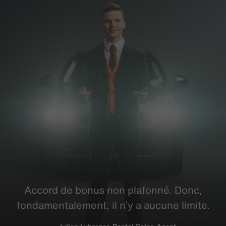
Accord de bonus non plafonné. Donc,
fondamentalement
, il n’y a aucune limite.