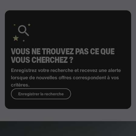
VOUS NE TROUVEZ PAS CE QUE
VOUS CHERCHEZ ?
Enregistrez votre recherche et recevez une alerte
lorsque de nouvelles offres correspondent à vos
critères.
Enregistrer la recherche