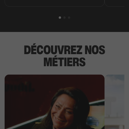
DÉCOUVREZ NOS
MÉTIERS