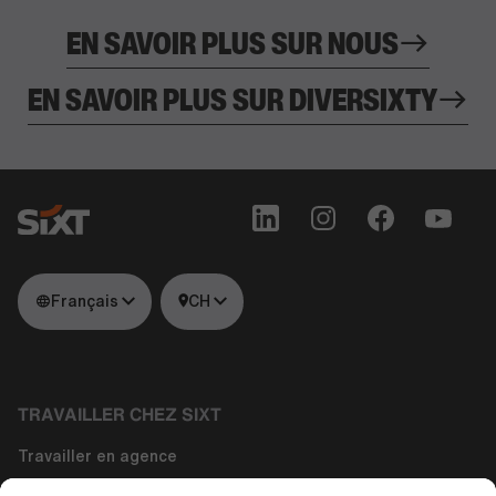
EN SAVOIR PLUS SUR NOUS
EN SAVOIR PLUS SUR DIVERSIXTY
Français
CH
TRAVAILLER CHEZ SIXT
Travailler en agence