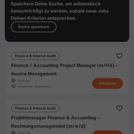
Speichere Deine Suche, um automatisch
benachrichtigt zu werden, sobald neue Jobs
Deinen Kriterien entsprechen.
Suche speichern
Finance & Internal Audit
Finance / Accounting Project Manager (m/f/d) –
Invoice Management
Vollzeit
Ansehen
Rostock, Germany
Finance & Internal Audit
Projektmanager Finance & Accounting –
Rechnungsmanagement (m/w/d)
Vollzeit