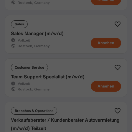
Rostock, Germany
Sales
Sales Manager (m/w/d)
Vollzeit
Ansehen
Rostock, Germany
Customer Service
Team Support Specialist (m/w/d)
Vollzeit
Ansehen
Rostock, Germany
Branches & Operations
Verkaufsberater / Kundenberater Autovermietung
(m/w/d) Teilzeit