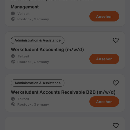
Management
Vollzeit
Ansehen
Rostock, Germany
Administration & Assistance
Werkstudent Accounting (m/w/d)
Teilzeit
Ansehen
Rostock, Germany
Administration & Assistance
Werkstudent Accounts Receivable B2B (m/w/d)
Teilzeit
Ansehen
Rostock, Germany