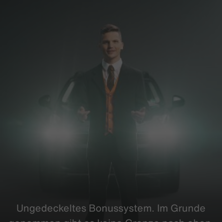
Ungedeckeltes
Bonussystem
. Im Grunde