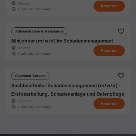
Teilzeit
Ansehen
Rostock, Germany
Administration & Assistance
Minijobber (m/w/d) im Schadenmanagement
Teilzeit
Ansehen
Rostock, Germany
Customer Service
Sachbearbeiter Schadenmanagement (m/w/d) -
Erstbearbeitung, Schadenanlage und Datenpflege
Vollzeit
Ansehen
Rostock, Germany