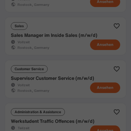
Ansehen
Rostock, Germany
Sales
Sales Manager im Inside Sales (m/w/d)
Vollzeit
Ansehen
Rostock, Germany
Customer Service
Supervisor Customer Service (m/w/d)
Vollzeit
Ansehen
Rostock, Germany
Administration & Assistance
Werkstudent Traffic Offences (m/w/d)
Teilzeit
Ansehen