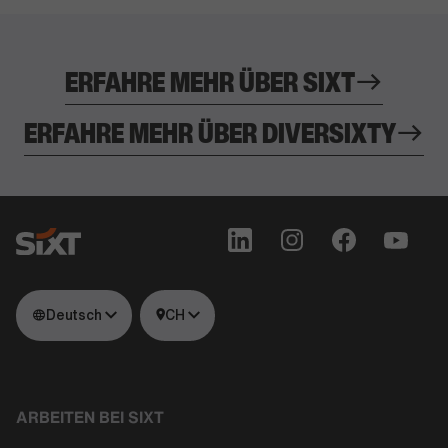
ERFAHRE MEHR ÜBER SIXT
ERFAHRE MEHR ÜBER DIVERSIXTY
Deutsch
CH
ARBEITEN BEI SIXT