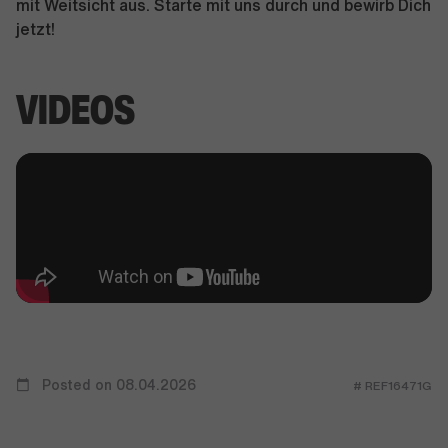
mit Weitsicht aus. Starte mit uns durch und bewirb Dich
jetzt!
VIDEOS
Posted on 08.04.2026
# REF16471G