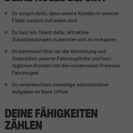
Du sorgst dafür, dass unsere Kunden in unserer
Filiale rundum zufrieden sind
Du hast ein Talent dafür, attraktive
Zusatzleistungen zu beraten und zu verkaufen
Du kümmerst Dich um die Vermietung und
Disposition unserer Fahrzeugflotte und hast
täglichen Kontakt mit den modernsten Premium-
Fahrzeugen
Du verantwortest vielseitige administrative
Aufgaben im Back Office
DEINE FÄHIGKEITEN
ZÄHLEN