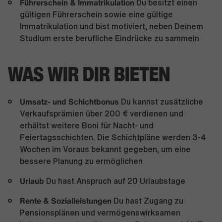
Führerschein & Immatrikulation
Du besitzt einen
gültigen Führerschein sowie eine gültige
Immatrikulation und bist motiviert, neben Deinem
Studium erste berufliche Eindrücke zu sammeln
WAS WIR DIR BIETEN
Umsatz- und Schichtbonus
Du kannst zusätzliche
Verkaufsprämien über 200 € verdienen und
erhältst weitere Boni für Nacht- und
Feiertagsschichten. Die Schichtpläne werden 3-4
Wochen im Voraus bekannt gegeben, um eine
bessere Planung zu ermöglichen
Urlaub
Du hast Anspruch auf 20 Urlaubstage
Rente & Sozialleistungen
Du hast Zugang zu
Pensionsplänen und vermögenswirksamen