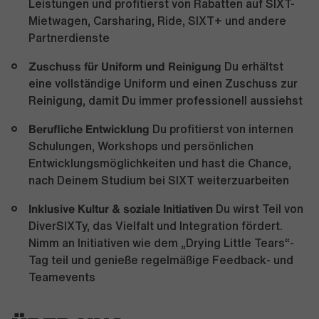
Leistungen und profitierst von Rabatten auf SIXT-
Mietwagen, Carsharing, Ride, SIXT+ und andere
Partnerdienste
Zuschuss für Uniform und Reinigung
Du erhältst
eine vollständige Uniform und einen Zuschuss zur
Reinigung, damit Du immer professionell aussiehst
Berufliche Entwicklung
Du profitierst von internen
Schulungen, Workshops und persönlichen
Entwicklungsmöglichkeiten und hast die Chance,
nach Deinem Studium bei SIXT weiterzuarbeiten
Inklusive Kultur & soziale Initiativen
Du wirst Teil von
DiverSIXTy, das Vielfalt und Integration fördert.
Nimm an Initiativen wie dem „Drying Little Tears“-
Tag teil und genieße regelmäßige Feedback- und
Teamevents