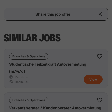
Share this job offer
SIMILAR JOBS
Branches & Operations
Studentische Teilzeitkraft Autovermietung
(m/w/d)
Part-time
View
Berlin, DE
Branches & Operations
Verkaufsberater / Kundenberater Autovermietung