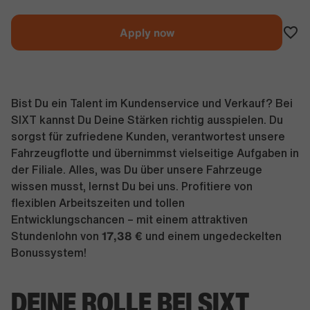
Apply now
Bist Du ein Talent im Kundenservice und Verkauf? Bei
SIXT kannst Du Deine Stärken richtig ausspielen. Du
sorgst für zufriedene Kunden, verantwortest unsere
Fahrzeugflotte und übernimmst vielseitige Aufgaben in
der Filiale. Alles, was Du über unsere Fahrzeuge
wissen musst, lernst Du bei uns. Profitiere von
flexiblen Arbeitszeiten und tollen
Entwicklungschancen – mit einem attraktiven
17,38 €
Stundenlohn von
und einem ungedeckelten
Bonussystem!
DEINE ROLLE BEI SIXT