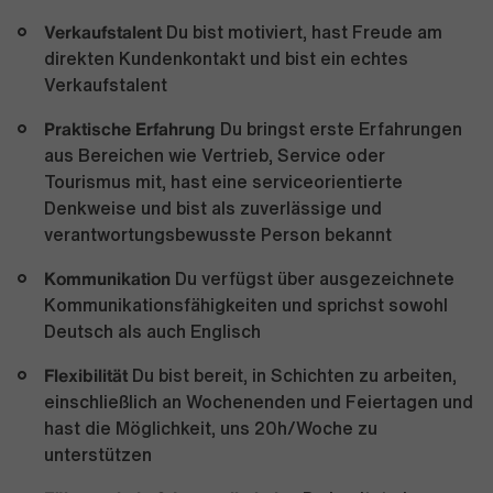
Verkaufstalent
Du bist motiviert, hast Freude am
direkten Kundenkontakt und bist ein echtes
Verkaufstalent
Praktische Erfahrung
Du bringst erste Erfahrungen
aus Bereichen wie Vertrieb, Service oder
Tourismus mit, hast eine serviceorientierte
Denkweise und bist als zuverlässige und
verantwortungsbewusste Person bekannt
Kommunikation
Du verfügst über ausgezeichnete
Kommunikationsfähigkeiten und sprichst sowohl
Deutsch als auch Englisch
Flexibilität
Du bist bereit, in Schichten zu arbeiten,
einschließlich an Wochenenden und Feiertagen und
hast die Möglichkeit, uns 20h/Woche zu
unterstützen