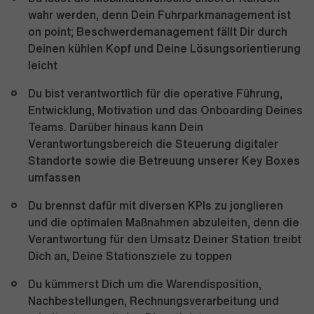
wahr werden, denn Dein Fuhrparkmanagement ist
on point; Beschwerdemanagement fällt Dir durch
Deinen kühlen Kopf und Deine Lösungsorientierung
leicht
Du bist verantwortlich für die operative Führung,
Entwicklung, Motivation und das Onboarding Deines
Teams. Darüber hinaus kann Dein
Verantwortungsbereich die Steuerung digitaler
Standorte sowie die Betreuung unserer Key Boxes
umfassen
Du brennst dafür mit diversen KPIs zu jonglieren
und die optimalen Maßnahmen abzuleiten, denn die
Verantwortung für den Umsatz Deiner Station treibt
Dich an, Deine Stationsziele zu toppen
Du kümmerst Dich um die Warendisposition,
Nachbestellungen, Rechnungsverarbeitung und