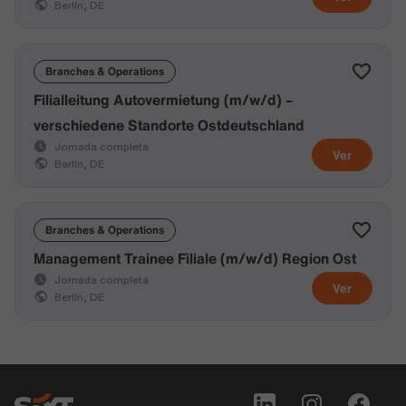
Berlín, DE
Branches & Operations
Filialleitung Autovermietung (m/w/d) –
verschiedene Standorte Ostdeutschland
Jornada completa
Ver
Berlín, DE
Branches & Operations
Management Trainee Filiale (m/w/d) Region Ost
Jornada completa
Ver
Berlín, DE