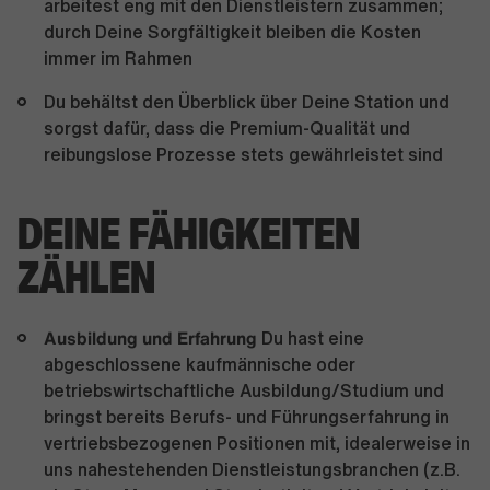
arbeitest eng mit den Dienstleistern zusammen;
durch Deine Sorgfältigkeit bleiben die Kosten
immer im Rahmen
Du behältst den Überblick über Deine Station und
sorgst dafür, dass die Premium-Qualität und
reibungslose Prozesse stets gewährleistet sind
DEINE FÄHIGKEITEN
ZÄHLEN
Ausbildung und Erfahrung
Du hast eine
abgeschlossene kaufmännische oder
betriebswirtschaftliche Ausbildung/Studium und
bringst bereits Berufs- und Führungserfahrung in
vertriebsbezogenen Positionen mit, idealerweise in
uns nahestehenden Dienstleistungsbranchen (z.B.