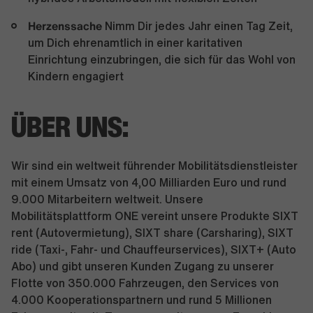
Herzenssache
Nimm Dir jedes Jahr einen Tag Zeit,
um Dich ehrenamtlich in einer karitativen
Einrichtung einzubringen, die sich für das Wohl von
Kindern engagiert
ÜBER UNS:
Wir sind ein weltweit führender Mobilitätsdienstleister
mit einem Umsatz von 4,00 Milliarden Euro und rund
9.000 Mitarbeitern weltweit. Unsere
Mobilitätsplattform ONE vereint unsere Produkte SIXT
rent (Autovermietung), SIXT share (Carsharing), SIXT
ride (Taxi-, Fahr- und Chauffeurservices), SIXT+ (Auto
Abo) und gibt unseren Kunden Zugang zu unserer
Flotte von 350.000 Fahrzeugen, den Services von
4.000 Kooperationspartnern und rund 5 Millionen