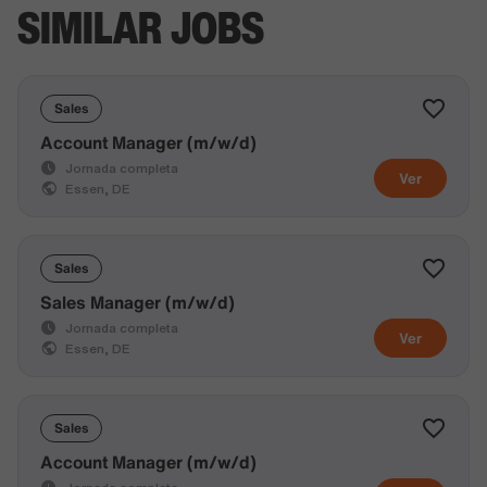
SIMILAR JOBS
Sales
Account Manager (m/w/d)
Jornada completa
Ver
Essen, DE
Sales
Sales Manager (m/w/d)
Jornada completa
Ver
Essen, DE
Sales
Account Manager (m/w/d)