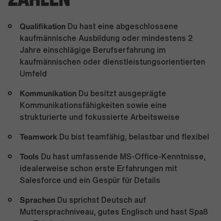
Qualifikation
Du hast eine abgeschlossene
kaufmännische Ausbildung oder mindestens 2
Jahre einschlägige Berufserfahrung im
kaufmännischen oder dienstleistungsorientierten
Umfeld
Kommunikation
Du besitzt ausgeprägte
Kommunikationsfähigkeiten sowie eine
strukturierte und fokussierte Arbeitsweise
Teamwork
Du bist teamfähig, belastbar und flexibel
Tools
Du hast umfassende MS-Office-Kenntnisse,
idealerweise schon erste Erfahrungen mit
Salesforce und ein Gespür für Details
Sprachen
Du sprichst Deutsch auf
Muttersprachniveau, gutes Englisch und hast Spaß