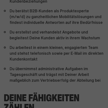
Kundenbeziehungen
Du berätst B2B-Kunden als Produktexperte
(m/w/d) zu ganzheitlichen Mobilitätslösungen und
findest individuelle Antworten auf ihre Bedürfnisse
Du erstellst und verhandelst Angebote und
begleitest Deine Kunden aktiv in ihrem Wachstum
Du arbeitest in einem kleinen, engagierten Team
und stehst telefonisch sowie per E-Mail im direkten
Kundenkontakt
Du übernimmst administrative Aufgaben im
Tagesgeschäft und trägst mit Deiner Arbeit
maßgeblich zum Vertriebserfolg der Abteilung bei
DEINE FÄHIGKEITEN
ZÄHLEN