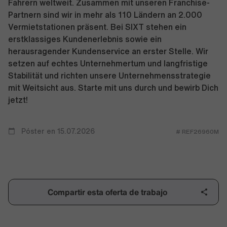
Fahrern weltweit. Zusammen mit unseren Franchise-
Partnern sind wir in mehr als 110 Ländern an 2.000
Vermietstationen präsent. Bei SIXT stehen ein
erstklassiges Kundenerlebnis sowie ein
herausragender Kundenservice an erster Stelle. Wir
setzen auf echtes Unternehmertum und langfristige
Stabilität und richten unsere Unternehmensstrategie
mit Weitsicht aus. Starte mit uns durch und bewirb Dich
jetzt!
Póster en 15.07.2026
# REF26960M
Compartir esta oferta de trabajo