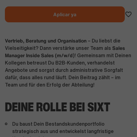
Aplicar ya
Vertrieb, Beratung und Organisation
– Du liebst die
Sales
Vielseitigkeit? Dann verstärke unser Team als
Manager Inside Sales (m/w/d
)! Gemeinsam mit Deinen
Kollegen betreust Du B2B-Kunden, verhandelst
Angebote und sorgst durch administrative Sorgfalt
dafür, dass alles rund läuft. Dein Beitrag zählt – im
Team und für den Erfolg der Abteilung!
DEINE ROLLE BEI SIXT
Du baust Dein Bestandskundenportfolio
strategisch aus und entwickelst langfristige