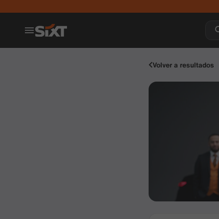
Volver a resultados