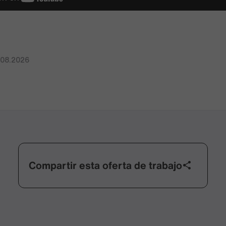
.08.2026
Compartir esta oferta de trabajo