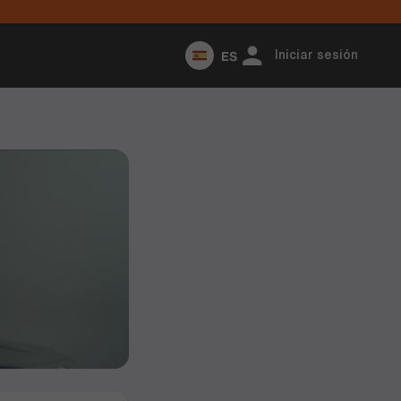
ES
Iniciar sesión