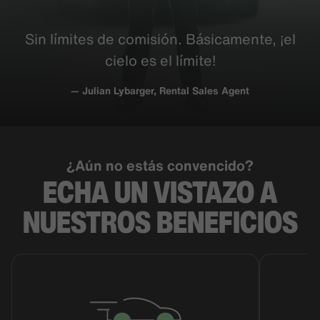
Sin límites de comisión. Bá
sicamente
, ¡el
cielo es el límite!
— Julian Lybarger, Rental Sales Agent
¿Aún no estás convencido?
ECHA UN VISTAZO A
NUESTROS
BENEFICIOS