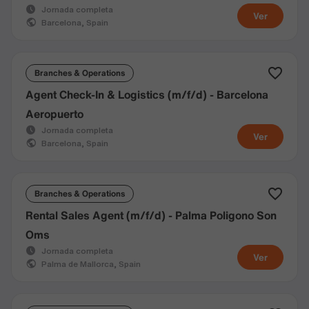
Jornada completa
Ver
Barcelona, Spain
Branches & Operations
Agent Check-In & Logistics (m/f/d) - Barcelona
Aeropuerto
Jornada completa
Ver
Barcelona, Spain
Branches & Operations
Rental Sales Agent (m/f/d) - Palma Poligono Son
Oms
Jornada completa
Ver
Palma de Mallorca, Spain