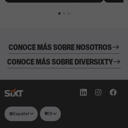
CONOCE MÁS SOBRE NOSOTROS
CONOCE MÁS SOBRE DIVERSIXTY
Español
ES