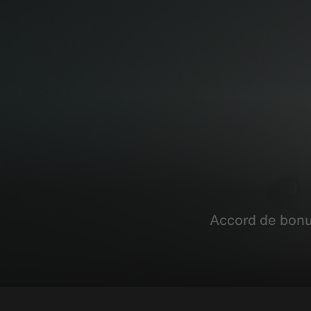
Accord de bonu