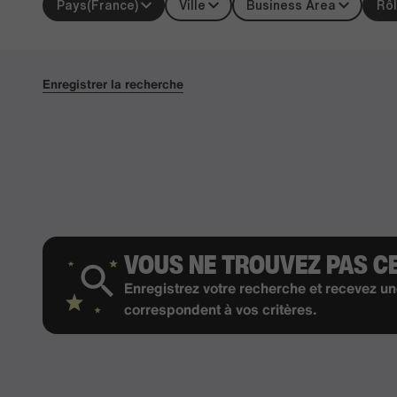
Pays
(France)
Ville
Business Area
Rô
Enregistrer la recherche
VOUS NE TROUVEZ PAS C
Enregistrez votre recherche et recevez un
correspondent à vos critères.