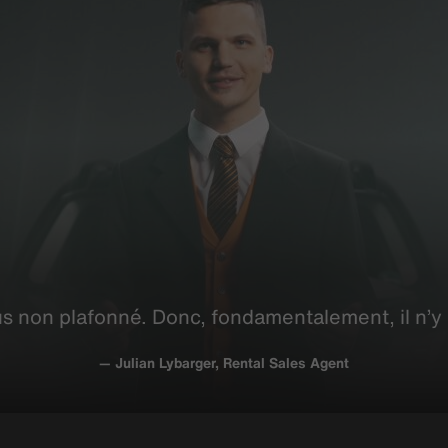
s non plafonné. Donc,
fondamentalement
, il n’
— Julian Lybarger, Rental Sales Agent