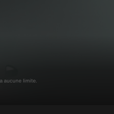
y a aucune limite.