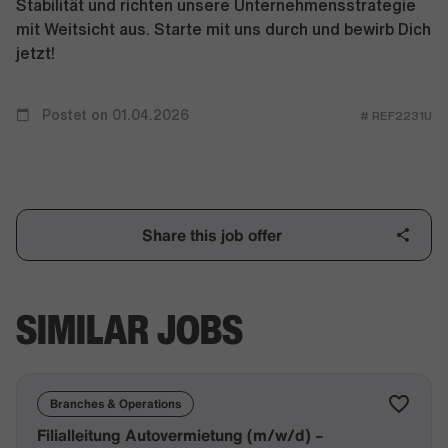
Stabilität und richten unsere Unternehmensstrategie
mit Weitsicht aus. Starte mit uns durch und bewirb Dich
jetzt!
Postet on 01.04.2026
# REF2231U
Share this job offer
SIMILAR JOBS
Branches & Operations
Filialleitung Autovermietung (m/w/d) –