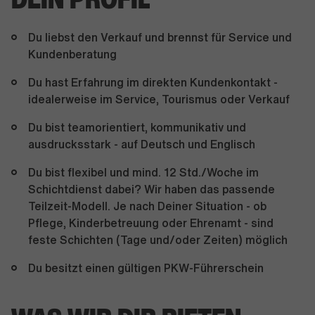
Du liebst den Verkauf und brennst für Service und
Kundenberatung
Du hast Erfahrung im direkten Kundenkontakt -
idealerweise im Service, Tourismus oder Verkauf
Du bist teamorientiert, kommunikativ und
ausdrucksstark - auf Deutsch und Englisch
Du bist flexibel und mind. 12 Std./Woche im
Schichtdienst dabei? Wir haben das passende
Teilzeit-Modell. Je nach Deiner Situation - ob
Pflege, Kinderbetreuung oder Ehrenamt - sind
feste Schichten (Tage und/oder Zeiten) möglich
Du besitzt einen gültigen PKW-Führerschein