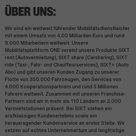
ÜBER UNS:
Wir sind ein weltweit führender Mobilitätsdienstleister
mit einem Umsatz von 4,00 Milliarden Euro und rund
9.000 Mitarbeitern weltweit. Unsere
Mobilitätsplattform ONE vereint unsere Produkte SIXT
rent (Autovermietung), SIXT share (Carsharing), SIXT
ride (Taxi-, Fahr- und Chauffeurservices), SIXT+ (Auto
Abo) und gibt unseren Kunden Zugang zu unserer
Flotte von 350.000 Fahrzeugen, den Services von
4.000 Kooperationspartnern und rund 5 Millionen
Fahrern weltweit. Zusammen mit unseren Franchise-
Partnern sind wir in mehr als 110 Ländern an 2.000
Vermietstationen präsent. Bei SIXT stehen ein
erstklassiges Kundenerlebnis sowie ein
herausragender Kundenservice an erster Stelle. Wir
setzen auf echtes Unternehmertum und langfristige