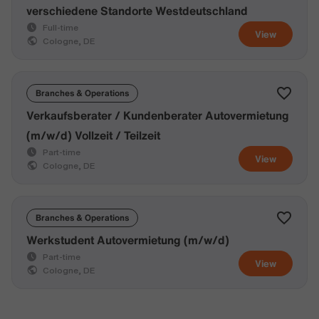
verschiedene Standorte Westdeutschland
Full-time
View
Cologne, DE
Branches & Operations
Verkaufsberater / Kundenberater Autovermietung
(m/w/d) Vollzeit / Teilzeit
Part-time
View
Cologne, DE
Branches & Operations
Werkstudent Autovermietung (m/w/d)
Part-time
View
Cologne, DE