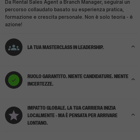
Da Rental Sales Agent a Branch Manager, seguirai un
percorso collaudato basato su esperienza pratica,
formazione e crescita personale. Non è solo teoria - è
azione!
LA TUA MASTERCLASS IN LEADERSHIP.
RUOLO GARANTITO. NIENTE CANDIDATURE. NIENTE
INCERTEZZE.
IMPATTO GLOBALE. LA TUA CARRIERA INIZIA
LOCALMENTE - MA È PENSATA PER ARRIVARE
LONTANO.