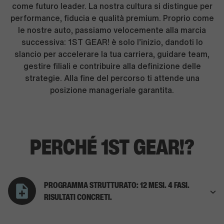
come futuro leader. La nostra cultura si distingue per
performance, fiducia e qualità premium. Proprio come
le nostre auto, passiamo velocemente alla marcia
successiva: 1ST GEAR! è solo l’inizio, dandoti lo
slancio per accelerare la tua carriera, guidare team,
gestire filiali e contribuire alla definizione delle
strategie. Alla fine del percorso ti attende una
posizione manageriale garantita.
PERCHÉ 1ST GEAR!?
PROGRAMMA STRUTTURATO: 12 MESI. 4 FASI.
RISULTATI CONCRETI.