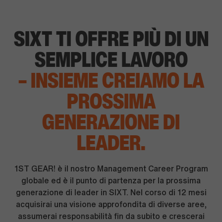
SIXT TI OFFRE PIÙ DI UN
SEMPLICE LAVORO
– INSIEME CREIAMO LA
PROSSIMA
GENERAZIONE
DI
LEADER.
1ST GEAR! è il nostro Management Career Program
globale ed è il punto di partenza per la prossima
generazione di leader in SIXT. Nel corso di 12 mesi
acquisirai una visione approfondita di diverse aree,
assumerai responsabilità fin da subito e crescerai