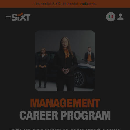
114 anni di SIXT. 114 anni di tradizione.
MANAGEMENT
CAREER PROGRAM