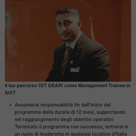
Il tuo percorso 1ST GEAR! come Management Trainee in
SIXT
Assumerai responsabilità fin dall'inizio del
programma della durata di 12 mesi, supportando
nel raggiungimento degli obiettivi operativi.
Terminato il programma con successo, entrerai in
un ruolo di leadership in qualsiasi location d'Italia