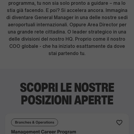
programma, tu non sia solo pronto a guidare – ma lo
stia già facendo. E poi? Si accelera ancora. Immagina
di diventare General Manager in una delle nostre sedi
aeroportuali internazionali. Oppure Area Director per
una grande rete cittadina. O leader strategico in una
delle divisioni del nostro HQ. Proprio come il nostro
COO globale - che ha iniziato esattamente da dove
stai partendo tu.
SCOPRI LE NOSTRE
POSIZIONI
APERTE
Branches & Operations
Management Career Program