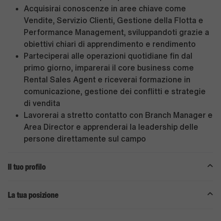
Acquisirai conoscenze in aree chiave come
Vendite, Servizio Clienti, Gestione della Flotta e
Performance Management, sviluppandoti grazie a
obiettivi chiari di apprendimento e rendimento
Parteciperai alle operazioni quotidiane fin dal
primo giorno, imparerai il core business come
Rental Sales Agent e riceverai formazione in
comunicazione, gestione dei conflitti e strategie
di vendita
Lavorerai a stretto contatto con Branch Manager e
Area Director e apprenderai la leadership delle
persone direttamente sul campo
Il tuo profilo
La tua posizione