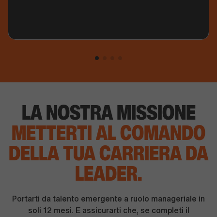
LA NOSTRA MISSIONE
METTERTI AL COMANDO
DELLA TUA CARRIERA DA
LEADER.
Portarti da talento emergente a ruolo manageriale in
soli 12 mesi. E assicurarti che, se completi il