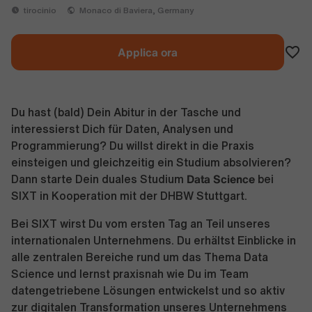
tirocinio
Monaco di Baviera, Germany
Applica ora
Du hast (bald) Dein Abitur in der Tasche und
interessierst Dich für Daten, Analysen und
Programmierung? Du willst direkt in die Praxis
einsteigen und gleichzeitig ein Studium absolvieren?
Data Science
Dann starte Dein duales Studium
bei
SIXT in Kooperation mit der DHBW Stuttgart.
Bei SIXT wirst Du vom ersten Tag an Teil unseres
internationalen Unternehmens. Du erhältst Einblicke in
alle zentralen Bereiche rund um das Thema Data
Science und lernst praxisnah wie Du im Team
datengetriebene Lösungen entwickelst und so aktiv
zur digitalen Transformation unseres Unternehmens