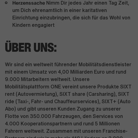
Herzenssache
Nimm Dir jedes Jahr einen Tag Zeit,
um Dich ehrenamtlich in einer karitativen
Einrichtung einzubringen, die sich für das Wohl von
Kindern engagiert
ÜBER UNS:
Wir sind ein weltweit führender Mobilitätsdienstleister
mit einem Umsatz von 4,00 Milliarden Euro und rund
9.000 Mitarbeitern weltweit. Unsere
Mobilitätsplattform ONE vereint unsere Produkte SIXT
rent (Autovermietung), SIXT share (Carsharing), SIXT
ride (Taxi-, Fahr- und Chauffeurservices), SIXT+ (Auto
Abo) und gibt unseren Kunden Zugang zu unserer
Flotte von 350.000 Fahrzeugen, den Services von
4.000 Kooperationspartnern und rund 5 Millionen
Fahrern weltweit. Zusammen mit unseren Franchise-