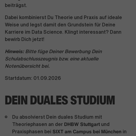
beiträgst.
Dabei kombinierst Du Theorie und Praxis auf ideale
Weise und legst damit den Grundstein für Deine
Karriere im Data Science. Klingt interessant? Dann
bewirb Dich jetzt!
Hinweis:
Bitte füge Deiner Bewerbung Dein
Schulabschlusszeugnis bzw. eine aktuelle
Notenübersicht bei.
Startdatum: 01.09.2026
DEIN DUALES STUDIUM
Du absolvierst Dein duales Studium mit
DHBW Stuttgart
Theoriephasen an der
und
SIXT am Campus bei München
Praxisphasen bei
in