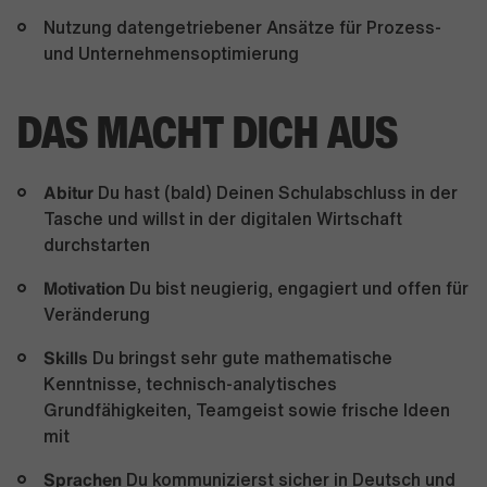
Nutzung datengetriebener Ansätze für Prozess-
und Unternehmensoptimierung
DAS MACHT DICH AUS
Abitur
Du hast (bald) Deinen Schulabschluss in der
Tasche und willst in der digitalen Wirtschaft
durchstarten
Motivation
Du bist neugierig, engagiert und offen für
Veränderung
Skills
Du bringst sehr gute mathematische
Kenntnisse, technisch-analytisches
Grundfähigkeiten, Teamgeist sowie frische Ideen
mit
Sprachen
Du kommunizierst sicher in Deutsch und