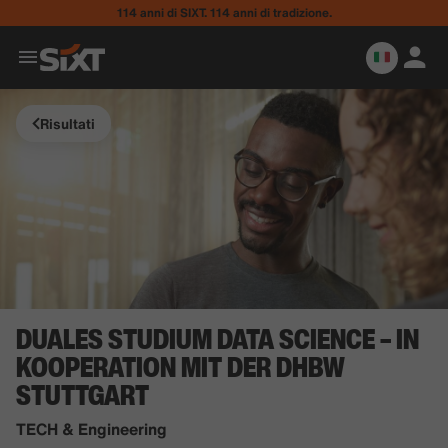
114 anni di SIXT. 114 anni di tradizione.
Risultati
DUALES STUDIUM DATA SCIENCE – IN
KOOPERATION MIT DER DHBW
STUTTGART
TECH & Engineering