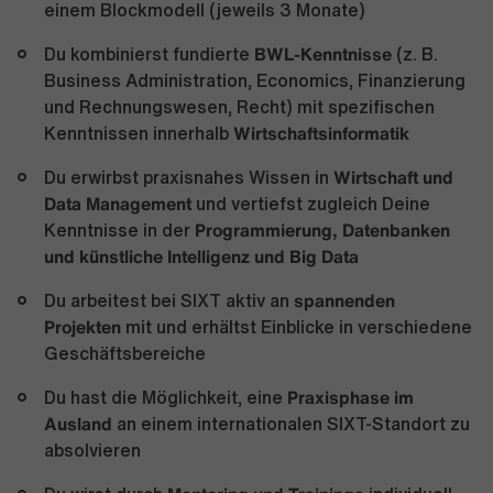
einem Blockmodell (jeweils 3 Monate)
BWL-Kenntnisse
Du kombinierst fundierte
(z. B.
Business Administration, Economics, Finanzierung
und Rechnungswesen, Recht) mit spezifischen
Wirtschaftsinformatik
Kenntnissen innerhalb
Wirtschaft und
Du erwirbst praxisnahes Wissen in
Data Management
und vertiefst zugleich Deine
Programmierung, Datenbanken
Kenntnisse in der
und künstliche Intelligenz und Big Data
spannenden
Du arbeitest bei SIXT aktiv an
Projekten
mit und erhältst Einblicke in verschiedene
Geschäftsbereiche
Praxisphase im
Du hast die Möglichkeit, eine
Ausland
an einem internationalen SIXT-Standort zu
absolvieren