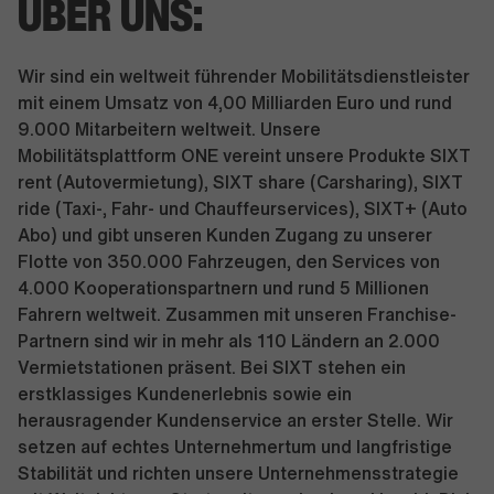
ÜBER UNS:
Wir sind ein weltweit führender Mobilitätsdienstleister
mit einem Umsatz von 4,00 Milliarden Euro und rund
9.000 Mitarbeitern weltweit. Unsere
Mobilitätsplattform ONE vereint unsere Produkte SIXT
rent (Autovermietung), SIXT share (Carsharing), SIXT
ride (Taxi-, Fahr- und Chauffeurservices), SIXT+ (Auto
Abo) und gibt unseren Kunden Zugang zu unserer
Flotte von 350.000 Fahrzeugen, den Services von
4.000 Kooperationspartnern und rund 5 Millionen
Fahrern weltweit. Zusammen mit unseren Franchise-
Partnern sind wir in mehr als 110 Ländern an 2.000
Vermietstationen präsent. Bei SIXT stehen ein
erstklassiges Kundenerlebnis sowie ein
herausragender Kundenservice an erster Stelle. Wir
setzen auf echtes Unternehmertum und langfristige
Stabilität und richten unsere Unternehmensstrategie