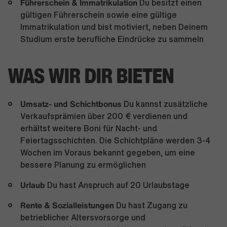
Führerschein & Immatrikulation
Du besitzt einen
gültigen Führerschein sowie eine gültige
Immatrikulation und bist motiviert, neben Deinem
Studium erste berufliche Eindrücke zu sammeln
WAS WIR DIR BIETEN
Umsatz- und Schichtbonus
Du kannst zusätzliche
Verkaufsprämien über 200 € verdienen und
erhältst weitere Boni für Nacht- und
Feiertagsschichten. Die Schichtpläne werden 3-4
Wochen im Voraus bekannt gegeben, um eine
bessere Planung zu ermöglichen
Urlaub
Du hast Anspruch auf 20 Urlaubstage
Rente & Sozialleistungen
Du hast Zugang zu
betrieblicher Altersvorsorge und