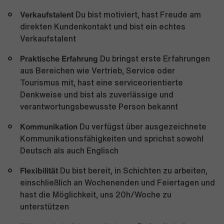
Verkaufstalent
Du bist motiviert, hast Freude am
direkten Kundenkontakt und bist ein echtes
Verkaufstalent
Praktische Erfahrung
Du bringst erste Erfahrungen
aus Bereichen wie Vertrieb, Service oder
Tourismus mit, hast eine serviceorientierte
Denkweise und bist als zuverlässige und
verantwortungsbewusste Person bekannt
Kommunikation
Du verfügst über ausgezeichnete
Kommunikationsfähigkeiten und sprichst sowohl
Deutsch als auch Englisch
Flexibilität
Du bist bereit, in Schichten zu arbeiten,
einschließlich an Wochenenden und Feiertagen und
hast die Möglichkeit, uns 20h/Woche zu
unterstützen