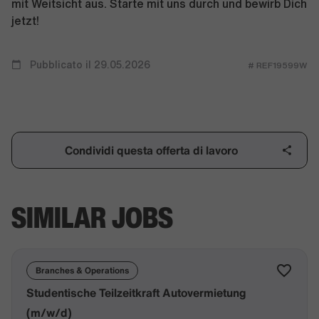
mit Weitsicht aus. Starte mit uns durch und bewirb Dich
jetzt!
Pubblicato il 29.05.2026
# REF19599W
Condividi questa offerta di lavoro
SIMILAR JOBS
Branches & Operations
Studentische Teilzeitkraft Autovermietung
(m/w/d)