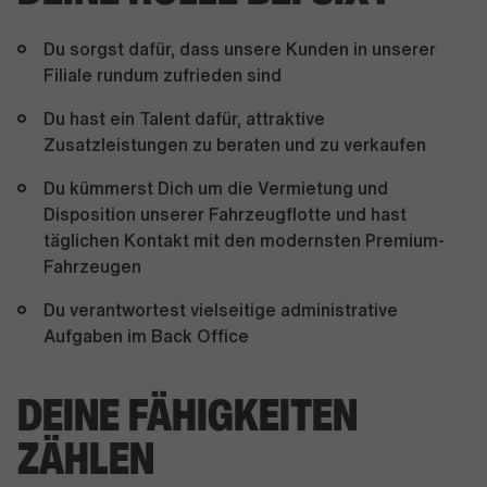
Du sorgst dafür, dass unsere Kunden in unserer
Filiale rundum zufrieden sind
Du hast ein Talent dafür, attraktive
Zusatzleistungen zu beraten und zu verkaufen
Du kümmerst Dich um die Vermietung und
Disposition unserer Fahrzeugflotte und hast
täglichen Kontakt mit den modernsten Premium-
Fahrzeugen
Du verantwortest vielseitige administrative
Aufgaben im Back Office
DEINE FÄHIGKEITEN
ZÄHLEN