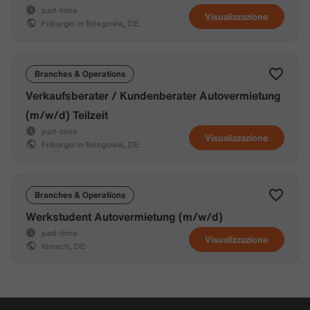
part-time
Visualizzazione
Friburgo in Brisgovia, DE
Branches & Operations
Verkaufsberater / Kundenberater Autovermietung
(m/w/d) Teilzeit
part-time
Visualizzazione
Friburgo in Brisgovia, DE
Branches & Operations
Werkstudent Autovermietung (m/w/d)
part-time
Visualizzazione
lörrach, DE