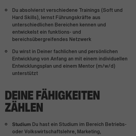
Du absolvierst verschiedene Trainings (Soft und
Hard Skills), lernst Führungskräfte aus
unterschiedlichen Bereichen kennen und
entwickelst ein funktions- und
bereichsübergreifendes Netzwerk
Du wirst in Deiner fachlichen und persönlichen
Entwicklung von Anfang an mit einem individuellen
Entwicklungsplan und einem Mentor (m/w/d)
unterstützt
DEINE FÄHIGKEITEN
ZÄHLEN
Studium
Du hast ein Studium im Bereich Betriebs-
oder Volkswirtschaftslehre, Marketing,