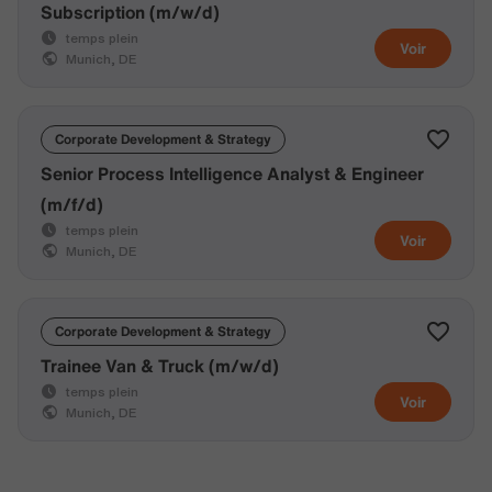
Subscription (m/w/d)
temps plein
Voir
Munich, DE
Corporate Development & Strategy
Senior Process Intelligence Analyst & Engineer
(m/f/d)
temps plein
Voir
Munich, DE
Corporate Development & Strategy
Trainee Van & Truck (m/w/d)
temps plein
Voir
Munich, DE