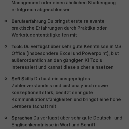
Management oder einen ähnlichen Studiengang
erfolgreich abgeschlossen
Berufserfahrung
Du bringst erste relevante
praktische Erfahrungen durch Praktika oder
Werkstudententätigkeiten mit
Tools
Du verfügst über sehr gute Kenntnisse in MS
Office (insbesondere Excel und Powerpoint), bist
außerordentlich an den gängigen KI Tools
interessiert und kannst diese sicher einsetzen
Soft Skills
Du hast ein ausgeprägtes
Zahlenverständnis und bist analytisch sowie
konzeptionell stark, besitzt sehr gute
Kommunikationsfähigkeiten und bringst eine hohe
Lernbereitschaft mit
Sprachen
Du verfügst über sehr gute Deutsch- und
Englischkenntnisse in Wort und Schrift