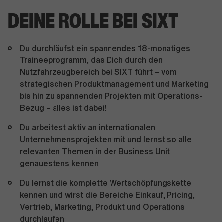
DEINE ROLLE BEI SIXT
Du durchläufst ein spannendes 18-monatiges
Traineeprogramm, das Dich durch den
Nutzfahrzeugbereich bei SIXT führt – vom
strategischen Produktmanagement und Marketing
bis hin zu spannenden Projekten mit Operations-
Bezug – alles ist dabei!
Du arbeitest aktiv an internationalen
Unternehmensprojekten mit und lernst so alle
relevanten Themen in der Business Unit
genauestens kennen
Du lernst die komplette Wertschöpfungskette
kennen und wirst die Bereiche Einkauf, Pricing,
Vertrieb, Marketing, Produkt und Operations
durchlaufen