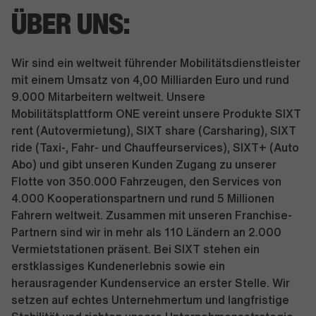
ÜBER UNS:
Wir sind ein weltweit führender Mobilitätsdienstleister
mit einem Umsatz von 4,00 Milliarden Euro und rund
9.000 Mitarbeitern weltweit. Unsere
Mobilitätsplattform ONE vereint unsere Produkte SIXT
rent (Autovermietung), SIXT share (Carsharing), SIXT
ride (Taxi-, Fahr- und Chauffeurservices), SIXT+ (Auto
Abo) und gibt unseren Kunden Zugang zu unserer
Flotte von 350.000 Fahrzeugen, den Services von
4.000 Kooperationspartnern und rund 5 Millionen
Fahrern weltweit. Zusammen mit unseren Franchise-
Partnern sind wir in mehr als 110 Ländern an 2.000
Vermietstationen präsent. Bei SIXT stehen ein
erstklassiges Kundenerlebnis sowie ein
herausragender Kundenservice an erster Stelle. Wir
setzen auf echtes Unternehmertum und langfristige