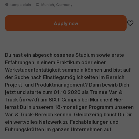
temps plein
Munich, Germany
Apply now
Du hast ein abgeschlossenes Studium sowie erste
Erfahrungen in einem Praktikum oder einer
Werkstudententätigkeit sammeln können und bist auf
der Suche nach Einstiegsmöglichkeiten im Bereich
Projekt- und Produktmanagement? Dann bewirb Dich
jetzt und starte zum 01.10.2026 als Trainee Van &
Truck (m/w/d) am SIXT Campus bei München! Hier
lernst Du in unserem 18-monatigen Programm unseren
Van & Truck-Bereich kennen. Gleichzeitig baust Du Dir
ein wertvolles Netzwerk zu Fachabteilungen und
Führungskräften im ganzen Unternehmen auf.