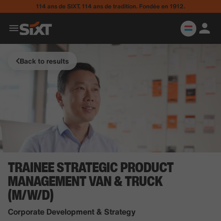
114 ans de SIXT. 114 ans de tradition. Fondée en 1912.
Back to results
TRAINEE STRATEGIC PRODUCT
MANAGEMENT VAN & TRUCK
(M/W/D)
Corporate Development & Strategy