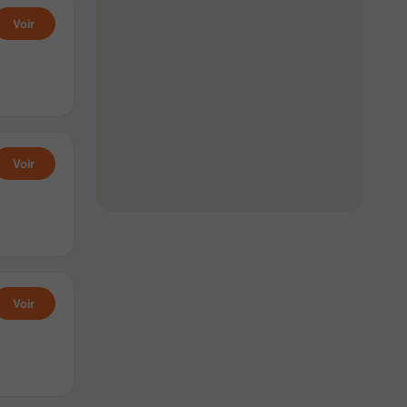
Voir
Voir
Voir