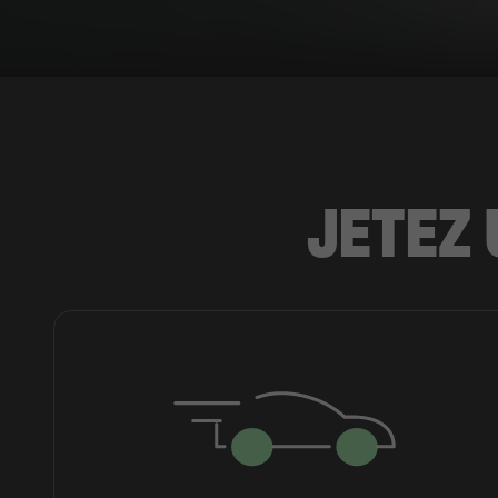
JETEZ 