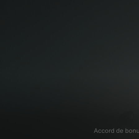
Accord de bonu