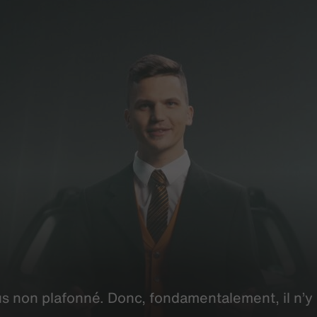
s non plafonné. Donc,
fondamentalement
, il n’