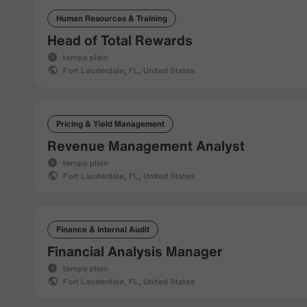
Human Resources & Training
Head of Total Rewards
temps plein
Fort Lauderdale, FL, United States
Pricing & Yield Management
Revenue Management Analyst
temps plein
Fort Lauderdale, FL, United States
Finance & Internal Audit
Financial Analysis Manager
temps plein
Fort Lauderdale, FL, United States