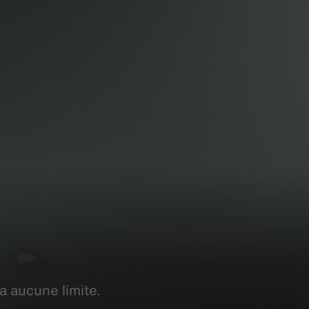
y a aucune limite.