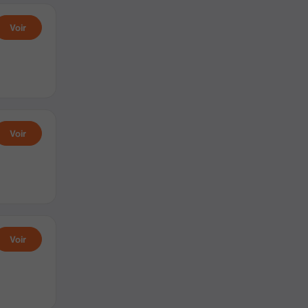
Voir
Voir
Voir