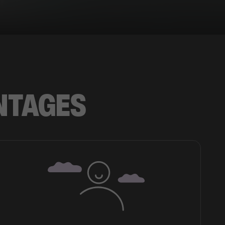
NTAGES