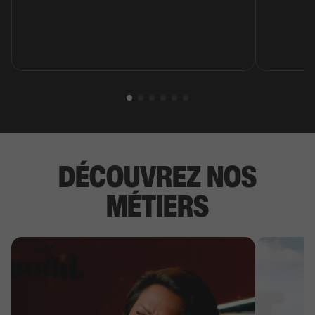
DÉCOUVREZ NOS
MÉTIERS