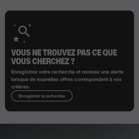
VOUS NE TROUVEZ PAS CE QUE
VOUS CHERCHEZ ?
Enregistrez votre recherche et recevez une alerte
lorsque de nouvelles offres correspondent à vos
critères.
Enregistrer la recherche