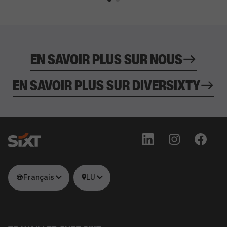
EN SAVOIR PLUS SUR NOUS
EN SAVOIR PLUS SUR DIVERSIXTY
Français
LU