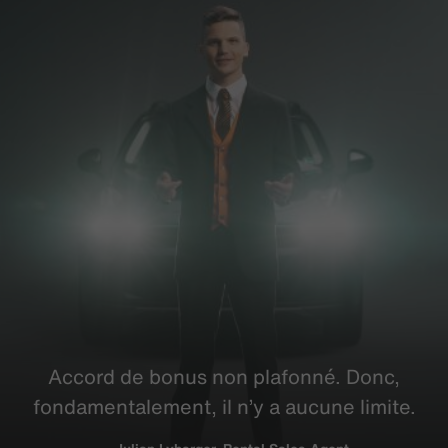
Accord de bonus non plafonné. Donc,
fondamentalement
, il n’y a aucune limite.