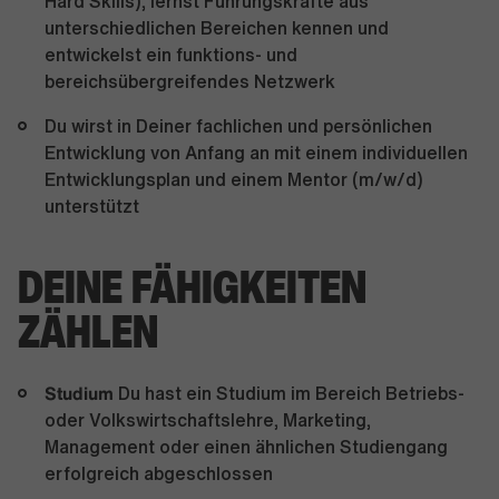
Hard Skills), lernst Führungskräfte aus
unterschiedlichen Bereichen kennen und
entwickelst ein funktions- und
bereichsübergreifendes Netzwerk
Du wirst in Deiner fachlichen und persönlichen
Entwicklung von Anfang an mit einem individuellen
Entwicklungsplan und einem Mentor (m/w/d)
unterstützt
DEINE FÄHIGKEITEN
ZÄHLEN
Studium
Du hast ein Studium im Bereich Betriebs-
oder Volkswirtschaftslehre, Marketing,
Management oder einen ähnlichen Studiengang
erfolgreich abgeschlossen