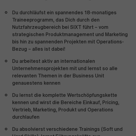
Du durchläufst ein spannendes 18-monatiges
Traineeprogramm, das Dich durch den
Nutzfahrzeugbereich bei SIXT führt – vom
strategischen Produktmanagement und Marketing
bis hin zu spannenden Projekten mit Operations-
Bezug – alles ist dabei!
Du arbeitest aktiv an internationalen
Unternehmensprojekten mit und lernst so alle
relevanten Themen in der Business Unit
genauestens kennen
Du lernst die komplette Wertschöpfungskette
kennen und wirst die Bereiche Einkauf, Pricing,
Vertrieb, Marketing, Produkt und Operations
durchlaufen
Du absolvierst verschiedene Trainings (Soft und