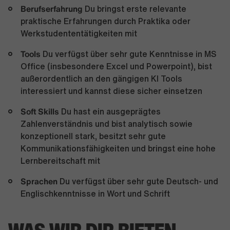
Berufserfahrung
Du bringst erste relevante
praktische Erfahrungen durch Praktika oder
Werkstudententätigkeiten mit
Tools
Du verfügst über sehr gute Kenntnisse in MS
Office (insbesondere Excel und Powerpoint), bist
außerordentlich an den gängigen KI Tools
interessiert und kannst diese sicher einsetzen
Soft Skills
Du hast ein ausgeprägtes
Zahlenverständnis und bist analytisch sowie
konzeptionell stark, besitzt sehr gute
Kommunikationsfähigkeiten und bringst eine hohe
Lernbereitschaft mit
Sprachen
Du verfügst über sehr gute Deutsch- und
Englischkenntnisse in Wort und Schrift