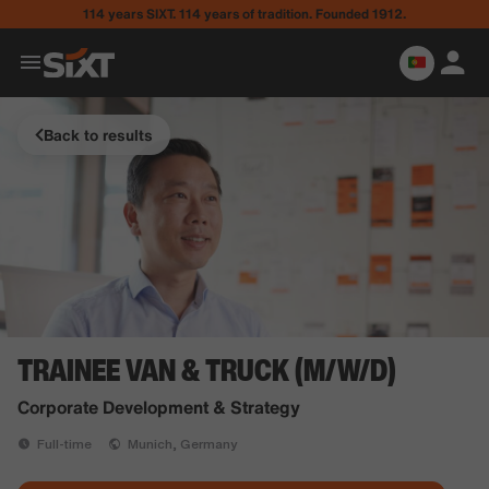
114 years SIXT. 114 years of tradition. Founded 1912.
Back to results
TRAINEE VAN & TRUCK (M/W/D)
Corporate Development & Strategy
Full-time
Munich, Germany