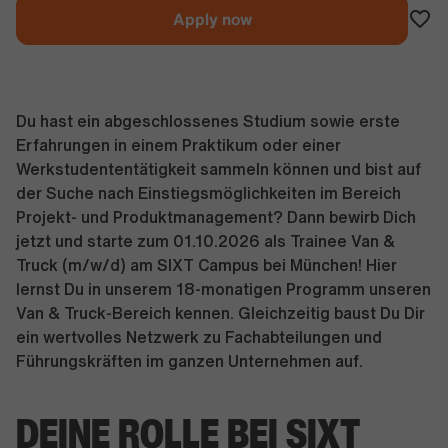
Apply now
Du hast ein abgeschlossenes Studium sowie erste
Erfahrungen in einem Praktikum oder einer
Werkstudententätigkeit sammeln können und bist auf
der Suche nach Einstiegsmöglichkeiten im Bereich
Projekt- und Produktmanagement? Dann bewirb Dich
jetzt und starte zum 01.10.2026 als Trainee Van &
Truck (m/w/d) am SIXT Campus bei München! Hier
lernst Du in unserem 18-monatigen Programm unseren
Van & Truck-Bereich kennen. Gleichzeitig baust Du Dir
ein wertvolles Netzwerk zu Fachabteilungen und
Führungskräften im ganzen Unternehmen auf.
DEINE ROLLE BEI SIXT