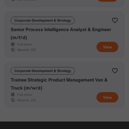
Corporate Development & Strategy
Senior Process Intelligence Analyst & Engineer
(m/f/d)
Full-time
View
Munich, DE
Corporate Development & Strategy
Trainee Strategic Product Management Van &
Truck (m/w/d)
Full-time
View
Munich, DE