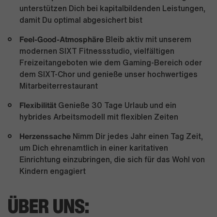
unterstützen Dich bei kapitalbildenden Leistungen,
damit Du optimal abgesichert bist
Feel-Good-Atmosphäre
Bleib aktiv mit unserem
modernen SIXT Fitnessstudio, vielfältigen
Freizeitangeboten wie dem Gaming-Bereich oder
dem SIXT-Chor und genieße unser hochwertiges
Mitarbeiterrestaurant
Flexibilität
Genieße 30 Tage Urlaub und ein
hybrides Arbeitsmodell mit flexiblen Zeiten
Herzenssache
Nimm Dir jedes Jahr einen Tag Zeit,
um Dich ehrenamtlich in einer karitativen
Einrichtung einzubringen, die sich für das Wohl von
Kindern engagiert
ÜBER UNS: