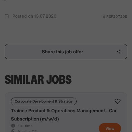
Posted on 13.07.2026
# REF26726E
Share this job offer
SIMILAR JOBS
Corporate Development & Strategy
Trainee Product & Operations Management - Car
Subscription (m/w/d)
Full-time
View
Munich, DE