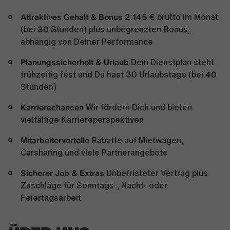
Attraktives Gehalt & Bonus
2.145 €
brutto im Monat
30
(bei
Stunden) plus unbegrenzten Bonus,
abhängig von Deiner Performance
Planungssicherheit & Urlaub
Dein Dienstplan steht
40
frühzeitig fest und Du hast 30 Urlaubstage (bei
Stunden)
Karrierechancen
Wir fördern Dich und bieten
vielfältige Karriereperspektiven
Mitarbeitervorteile
Rabatte auf Mietwagen,
Carsharing und viele Partnerangebote
Sicherer Job & Extras
Unbefristeter Vertrag plus
Zuschläge für Sonntags-, Nacht- oder
Feiertagsarbeit