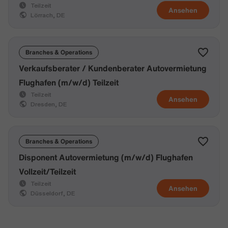
Teilzeit
Ansehen
Lörrach, DE
Branches & Operations
Verkaufsberater / Kundenberater Autovermietung
Flughafen (m/w/d) Teilzeit
Teilzeit
Ansehen
Dresden, DE
Branches & Operations
Disponent Autovermietung (m/w/d) Flughafen
Vollzeit/Teilzeit
Teilzeit
Ansehen
Düsseldorf, DE