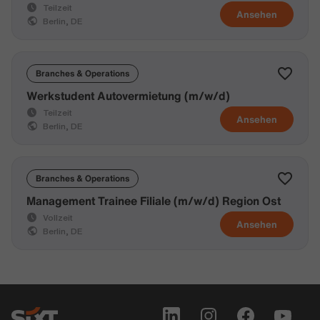
Teilzeit
Ansehen
Berlin, DE
Branches & Operations
Werkstudent Autovermietung (m/w/d)
Teilzeit
Ansehen
Berlin, DE
Branches & Operations
Management Trainee Filiale (m/w/d) Region Ost
Vollzeit
Ansehen
Berlin, DE