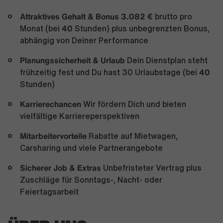
Attraktives Gehalt & Bonus 3.082 €
brutto pro
40
Monat (bei
Stunden) plus unbegrenzten Bonus,
abhängig von Deiner Performance
Planungssicherheit & Urlaub
Dein Dienstplan steht
40
frühzeitig fest und Du hast 30 Urlaubstage (bei
Stunden)
Karrierechancen
Wir fördern Dich und bieten
vielfältige Karriereperspektiven
Mitarbeitervorteile
Rabatte auf Mietwagen,
Carsharing und viele Partnerangebote
Sicherer Job & Extras
Unbefristeter Vertrag plus
Zuschläge für Sonntags-, Nacht- oder
Feiertagsarbeit