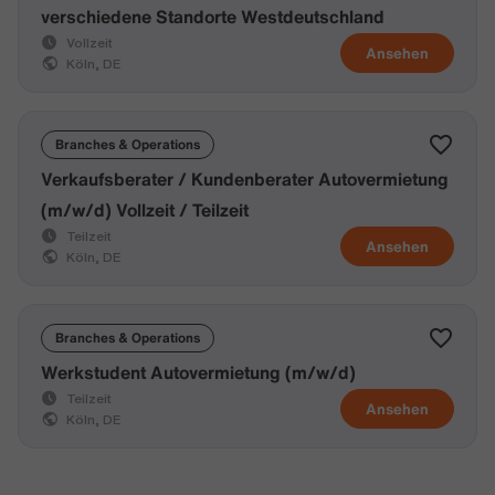
verschiedene Standorte Westdeutschland
Vollzeit
Ansehen
Köln, DE
Branches & Operations
Verkaufsberater / Kundenberater Autovermietung
(m/w/d) Vollzeit / Teilzeit
Teilzeit
Ansehen
Köln, DE
Branches & Operations
Werkstudent Autovermietung (m/w/d)
Teilzeit
Ansehen
Köln, DE