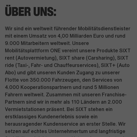
ÜBER UNS:
Wir sind ein weltweit führender Mobilitätsdienstleister
mit einem Umsatz von 4,00 Milliarden Euro und rund
9.000 Mitarbeitern weltweit. Unsere
Mobilitätsplattform ONE vereint unsere Produkte SIXT
rent (Autovermietung), SIXT share (Carsharing), SIXT
ride (Taxi-, Fahr- und Chauffeurservices), SIXT+ (Auto
Abo) und gibt unseren Kunden Zugang zu unserer
Flotte von 350.000 Fahrzeugen, den Services von
4.000 Kooperationspartnern und rund 5 Millionen
Fahrern weltweit. Zusammen mit unseren Franchise-
Partnern sind wir in mehr als 110 Ländern an 2.000
Vermietstationen präsent. Bei SIXT stehen ein
erstklassiges Kundenerlebnis sowie ein
herausragender Kundenservice an erster Stelle. Wir
setzen auf echtes Unternehmertum und langfristige