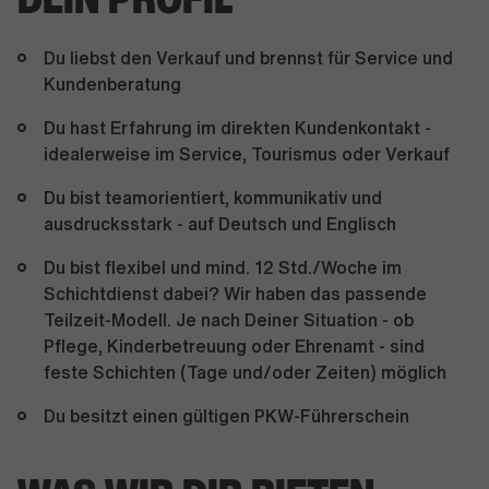
Du liebst den Verkauf und brennst für Service und
Kundenberatung
Du hast Erfahrung im direkten Kundenkontakt -
idealerweise im Service, Tourismus oder Verkauf
Du bist teamorientiert, kommunikativ und
ausdrucksstark - auf Deutsch und Englisch
Du bist flexibel und mind. 12 Std./Woche im
Schichtdienst dabei? Wir haben das passende
Teilzeit-Modell. Je nach Deiner Situation - ob
Pflege, Kinderbetreuung oder Ehrenamt - sind
feste Schichten (Tage und/oder Zeiten) möglich
Du besitzt einen gültigen PKW-Führerschein