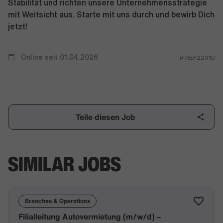
Stabilität und richten unsere Unternehmensstrategie
mit Weitsicht aus. Starte mit uns durch und bewirb Dich
jetzt!
Online seit 01.04.2026
# REF2231U
Teile diesen Job
SIMILAR JOBS
Branches & Operations
Filialleitung Autovermietung (m/w/d) –