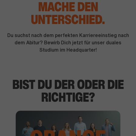
MACHE DEN
UNTERSCHIED
.
Du suchst nach dem perfekten Karriereeinstieg nach
dem Abitur? Bewirb Dich jetzt für unser duales
Studium im Headquarter!
BIST DU DER ODER DIE
RICHTIGE?