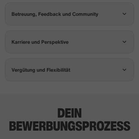
Betreuung, Feedback und Community
Karriere und Perspektive
Vergütung und Flexibilität
DEIN
BEWERBUNGSPROZESS