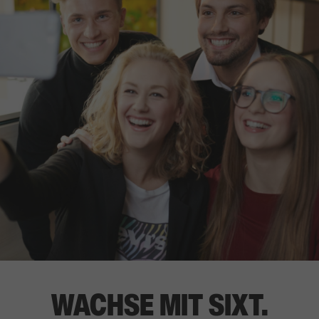
WACHSE MIT SIXT.