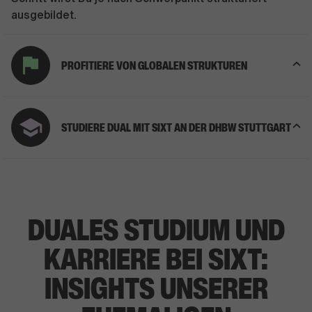
ausgebildet.
PROFITIERE VON GLOBALEN STRUKTUREN
STUDIERE DUAL MIT SIXT AN DER DHBW STUTTGART
DUALES STUDIUM UND
KARRIERE BEI SIXT:
INSIGHTS UNSERER