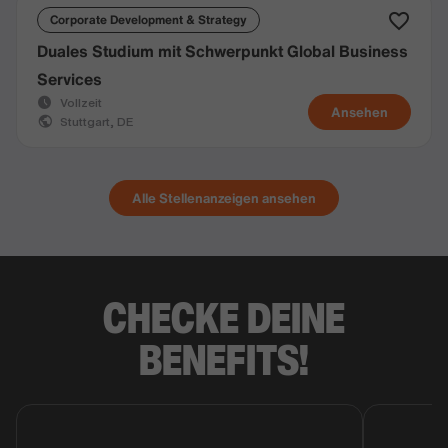
Corporate Development & Strategy
Duales Studium mit Schwerpunkt Global Business
Services
Vollzeit
Ansehen
Stuttgart, DE
Alle Stellenanzeigen ansehen
CHECKE DEINE
BENEFITS!