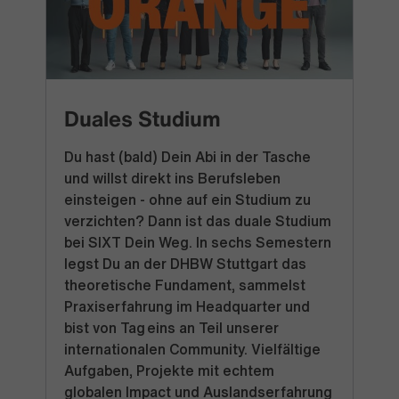
Duales Studium
Du hast (bald) Dein Abi in der Tasche
und willst direkt ins Berufsleben
einsteigen - ohne auf ein Studium zu
verzichten? Dann ist das duale Studium
bei SIXT Dein Weg. In sechs Semestern
legst Du an der DHBW Stuttgart das
theoretische Fundament, sammelst
Praxiserfahrung im Headquarter und
bist von Tag eins an Teil unserer
internationalen Community. Vielfältige
Aufgaben, Projekte mit echtem
globalen Impact und Auslandserfahrung