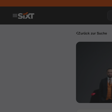
Zurück zur Suche