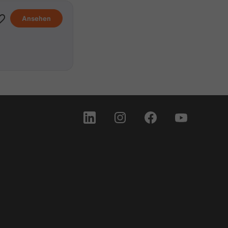
Ansehen