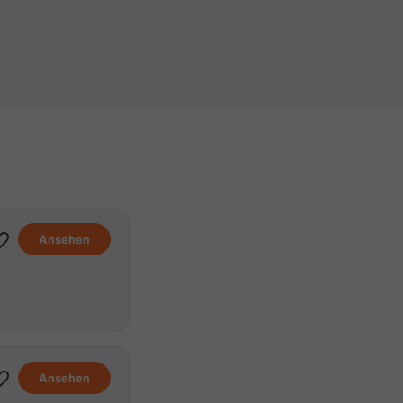
Ansehen
Ansehen