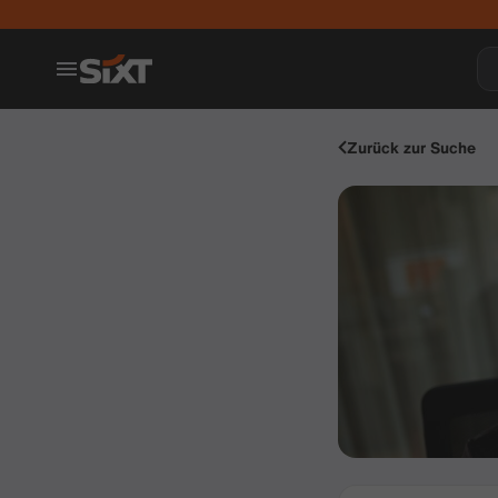
Zurück zur Suche