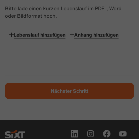
Bitte lade einen kurzen Lebenslauf im PDF-, Word-
oder Bildformat hoch.
Lebenslauf hinzufügen
Anhang hinzufügen
Nächster Schritt