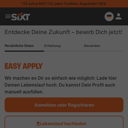
113 Jahre SIXT. 113 Jahre Tradition. Gegründet 1912.
Entdecke Deine Zukunft – bewirb Dich jetzt!
Persönliche Daten
Erfahrung
Absenden
EASY APPLY
Wir machen es Dir so einfach wie möglich: Lade hier
Deinen Lebenslauf hoch. Du kannst Dein Profil auch
manuell ausfüllen.
Anmelden oder Registrieren
Lebenslauf hochladen