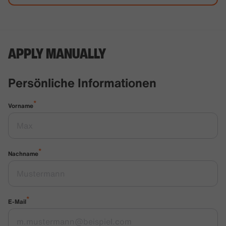
APPLY MANUALLY
Persönliche Informationen
*
Vorname
*
Nachname
*
E-Mail