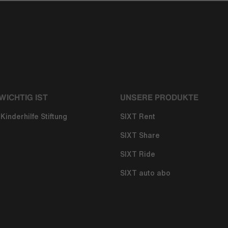
WICHTIG IST
UNSERE PRODUKTE
Kinderhilfe Stiftung
SIXT Rent
SIXT Share
SIXT Ride
SIXT auto abo