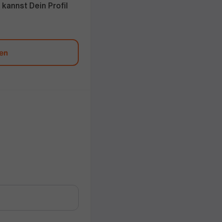
kannst Dein Profil
den