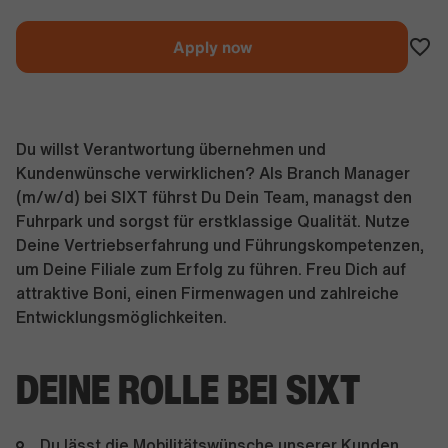
Apply now
Du willst Verantwortung übernehmen und
Kundenwünsche verwirklichen? Als Branch Manager
(m/w/d) bei SIXT führst Du Dein Team, managst den
Fuhrpark und sorgst für erstklassige Qualität. Nutze
Deine Vertriebserfahrung und Führungskompetenzen,
um Deine Filiale zum Erfolg zu führen. Freu Dich auf
attraktive Boni, einen Firmenwagen und zahlreiche
Entwicklungsmöglichkeiten.
DEINE ROLLE BEI SIXT
Du lässt die Mobilitätswünsche unserer Kunden