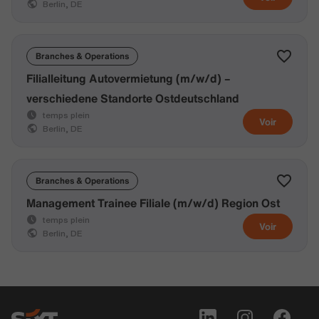
Berlin, DE
Branches & Operations
Filialleitung Autovermietung (m/w/d) –
verschiedene Standorte Ostdeutschland
temps plein
Voir
Berlin, DE
Branches & Operations
Management Trainee Filiale (m/w/d) Region Ost
temps plein
Voir
Berlin, DE