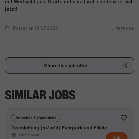
mit Weitsicht aus. Starte mit uns durch und bewirb Dich
jetzt!
Postet on 01.07.2026
# REF9118Q
Share this job offer
SIMILAR JOBS
Branches & Operations
Teamleitung (m/w/d) Fuhrpark und Filiale
temps plein
Voir