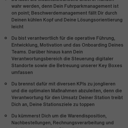
wahr werden, denn Dein Fuhrparkmanagement ist
on point; Beschwerdemanagement fällt Dir durch
Deinen kühlen Kopf und Deine Lösungsorientierung
leicht
Du bist verantwortlich für die operative Führung,
Entwicklung, Motivation und das Onboarding Deines
Teams. Darüber hinaus kann Dein
Verantwortungsbereich die Steuerung digitaler
Standorte sowie die Betreuung unserer Key Boxes
umfassen
Du brennst dafür mit diversen KPIs zu jonglieren
und die optimalen Maßnahmen abzuleiten, denn die
Verantwortung für den Umsatz Deiner Station treibt
Dich an, Deine Stationsziele zu toppen
Du kümmerst Dich um die Warendisposition,
Nachbestellungen, Rechnungsverarbeitung und