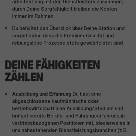
arbeitest eng mit den Dienstleistern zusammen;
durch Deine Sorgfältigkeit bleiben die Kosten
immer im Rahmen
Du behältst den Überblick über Deine Station und
sorgst dafür, dass die Premium-Qualität und
reibungslose Prozesse stets gewährleistet sind
DEINE FÄHIGKEITEN
ZÄHLEN
Ausbildung und Erfahrung
Du hast eine
abgeschlossene kaufmännische oder
betriebswirtschaftliche Ausbildung/Studium und
bringst bereits Berufs- und Führungserfahrung in
vertriebsbezogenen Positionen mit, idealerweise in
uns nahestehenden Dienstleistungsbranchen (z.B.