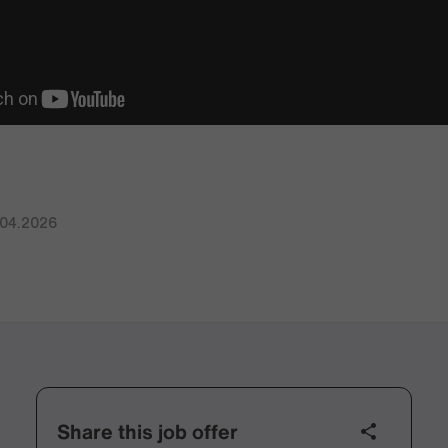
.04.2026
Share this job offer