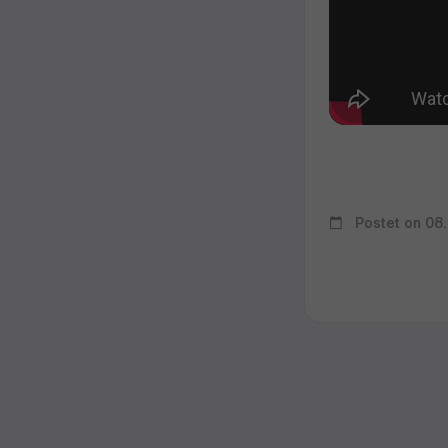
Postet on 08