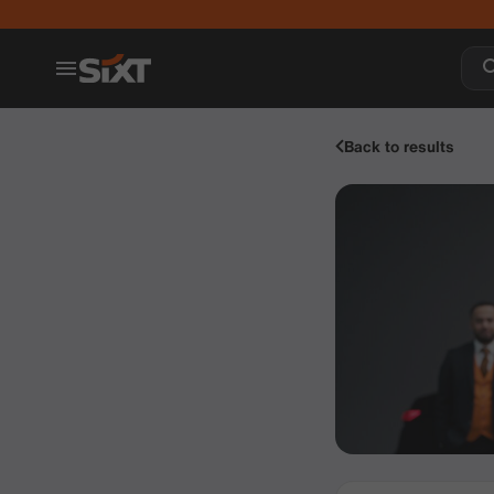
Back to results