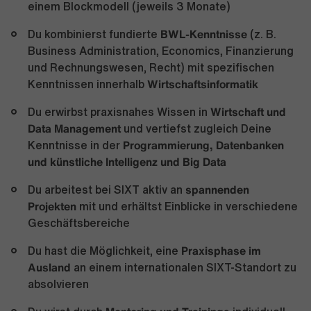
einem Blockmodell (jeweils 3 Monate)
BWL-Kenntnisse
Du kombinierst fundierte
(z. B.
Business Administration, Economics, Finanzierung
und Rechnungswesen, Recht) mit spezifischen
Wirtschaftsinformatik
Kenntnissen innerhalb
Wirtschaft und
Du erwirbst praxisnahes Wissen in
Data Management
und vertiefst zugleich Deine
Programmierung, Datenbanken
Kenntnisse in der
und künstliche Intelligenz und Big Data
spannenden
Du arbeitest bei SIXT aktiv an
Projekten
mit und erhältst Einblicke in verschiedene
Geschäftsbereiche
Praxisphase im
Du hast die Möglichkeit, eine
Ausland
an einem internationalen SIXT-Standort zu
absolvieren