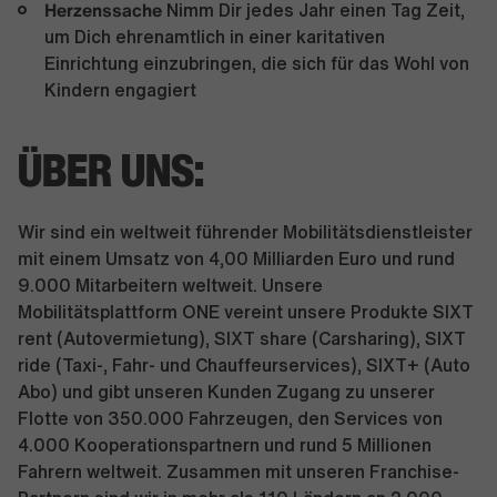
Herzenssache
Nimm Dir jedes Jahr einen Tag Zeit,
um Dich ehrenamtlich in einer karitativen
Einrichtung einzubringen, die sich für das Wohl von
Kindern engagiert
ÜBER UNS:
Wir sind ein weltweit führender Mobilitätsdienstleister
mit einem Umsatz von 4,00 Milliarden Euro und rund
9.000 Mitarbeitern weltweit. Unsere
Mobilitätsplattform ONE vereint unsere Produkte SIXT
rent (Autovermietung), SIXT share (Carsharing), SIXT
ride (Taxi-, Fahr- und Chauffeurservices), SIXT+ (Auto
Abo) und gibt unseren Kunden Zugang zu unserer
Flotte von 350.000 Fahrzeugen, den Services von
4.000 Kooperationspartnern und rund 5 Millionen
Fahrern weltweit. Zusammen mit unseren Franchise-