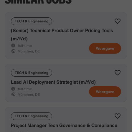
TECH & Engineering
(Senior) Technical Product Owner Pricing Tools
(m/f/d)
full-time
Weergave
München, DE
TECH & Engineering
Lead AI Deployment Strategist (m/f/d)
full-time
Weergave
München, DE
TECH & Engineering
Project Manager Tech Governance & Compliance