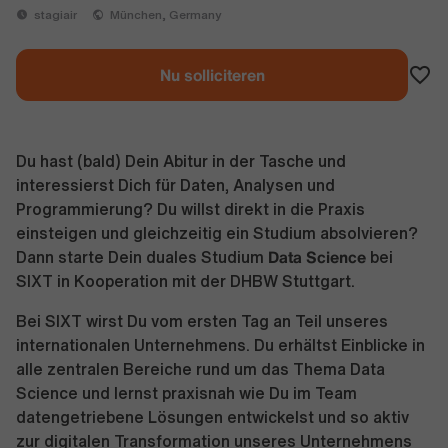
stagiair
München, Germany
Nu solliciteren
Du hast (bald) Dein Abitur in der Tasche und
interessierst Dich für Daten, Analysen und
Programmierung? Du willst direkt in die Praxis
einsteigen und gleichzeitig ein Studium absolvieren?
Data Science
Dann starte Dein duales Studium
bei
SIXT in Kooperation mit der DHBW Stuttgart.
Bei SIXT wirst Du vom ersten Tag an Teil unseres
internationalen Unternehmens. Du erhältst Einblicke in
alle zentralen Bereiche rund um das Thema Data
Science und lernst praxisnah wie Du im Team
datengetriebene Lösungen entwickelst und so aktiv
zur digitalen Transformation unseres Unternehmens