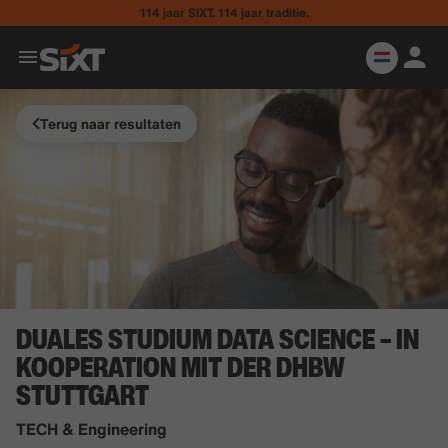
114 jaar SIXT. 114 jaar traditie.
Terug naar resultaten
DUALES STUDIUM DATA SCIENCE – IN
KOOPERATION MIT DER DHBW
STUTTGART
TECH & Engineering