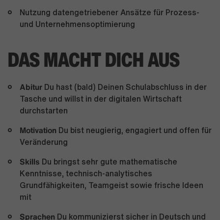
Nutzung datengetriebener Ansätze für Prozess-
und Unternehmensoptimierung
DAS MACHT DICH AUS
Abitur
Du hast (bald) Deinen Schulabschluss in der
Tasche und willst in der digitalen Wirtschaft
durchstarten
Motivation
Du bist neugierig, engagiert und offen für
Veränderung
Skills
Du bringst sehr gute mathematische
Kenntnisse, technisch-analytisches
Grundfähigkeiten, Teamgeist sowie frische Ideen
mit
Sprachen
Du kommunizierst sicher in Deutsch und