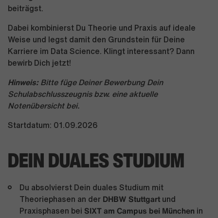
beiträgst.
Dabei kombinierst Du Theorie und Praxis auf ideale
Weise und legst damit den Grundstein für Deine
Karriere im Data Science. Klingt interessant? Dann
bewirb Dich jetzt!
Hinweis:
Bitte füge Deiner Bewerbung Dein
Schulabschlusszeugnis bzw. eine aktuelle
Notenübersicht bei.
Startdatum: 01.09.2026
DEIN DUALES STUDIUM
Du absolvierst Dein duales Studium mit
DHBW Stuttgart
Theoriephasen an der
und
SIXT am Campus bei München
Praxisphasen bei
in