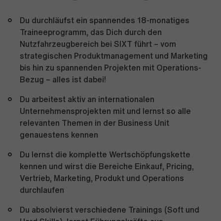
Du durchläufst ein spannendes 18-monatiges
Traineeprogramm, das Dich durch den
Nutzfahrzeugbereich bei SIXT führt – vom
strategischen Produktmanagement und Marketing
bis hin zu spannenden Projekten mit Operations-
Bezug – alles ist dabei!
Du arbeitest aktiv an internationalen
Unternehmensprojekten mit und lernst so alle
relevanten Themen in der Business Unit
genauestens kennen
Du lernst die komplette Wertschöpfungskette
kennen und wirst die Bereiche Einkauf, Pricing,
Vertrieb, Marketing, Produkt und Operations
durchlaufen
Du absolvierst verschiedene Trainings (Soft und