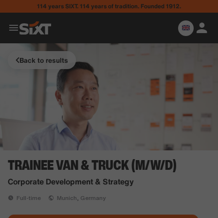
114 years SIXT. 114 years of tradition. Founded 1912.
Back to results
TRAINEE VAN & TRUCK (M/W/D)
Corporate Development & Strategy
Full-time
Munich, Germany