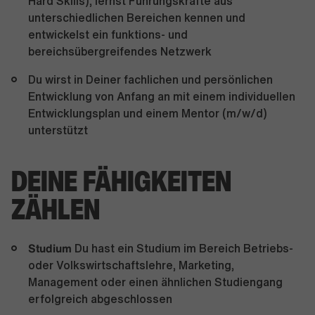
Hard Skills), lernst Führungskräfte aus
unterschiedlichen Bereichen kennen und
entwickelst ein funktions- und
bereichsübergreifendes Netzwerk
Du wirst in Deiner fachlichen und persönlichen
Entwicklung von Anfang an mit einem individuellen
Entwicklungsplan und einem Mentor (m/w/d)
unterstützt
DEINE FÄHIGKEITEN
ZÄHLEN
Studium
Du hast ein Studium im Bereich Betriebs-
oder Volkswirtschaftslehre, Marketing,
Management oder einen ähnlichen Studiengang
erfolgreich abgeschlossen