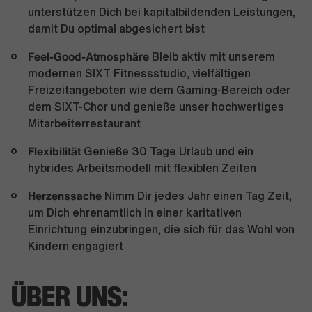
unterstützen Dich bei kapitalbildenden Leistungen,
damit Du optimal abgesichert bist
Feel-Good-Atmosphäre
Bleib aktiv mit unserem
modernen SIXT Fitnessstudio, vielfältigen
Freizeitangeboten wie dem Gaming-Bereich oder
dem SIXT-Chor und genieße unser hochwertiges
Mitarbeiterrestaurant
Flexibilität
Genieße 30 Tage Urlaub und ein
hybrides Arbeitsmodell mit flexiblen Zeiten
Herzenssache
Nimm Dir jedes Jahr einen Tag Zeit,
um Dich ehrenamtlich in einer karitativen
Einrichtung einzubringen, die sich für das Wohl von
Kindern engagiert
ÜBER UNS: