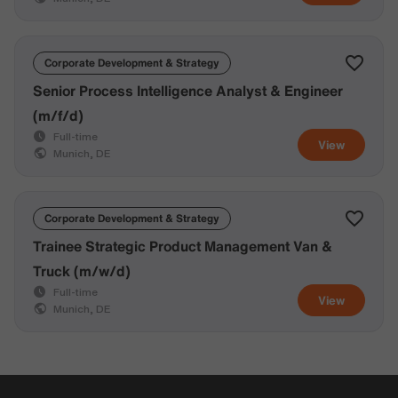
Corporate Development & Strategy
Senior Process Intelligence Analyst & Engineer
(m/f/d)
Full-time
View
Munich, DE
Corporate Development & Strategy
Trainee Strategic Product Management Van &
Truck (m/w/d)
Full-time
View
Munich, DE