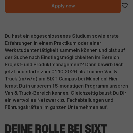
Apply now
Du hast ein abgeschlossenes Studium sowie erste
Erfahrungen in einem Praktikum oder einer
Werkstudententätigkeit sammeln können und bist auf
der Suche nach Einstiegsmöglichkeiten im Bereich
Projekt- und Produktmanagement? Dann bewirb Dich
jetzt und starte zum 01.10.2026 als Trainee Van &
Truck (m/w/d) am SIXT Campus bei München! Hier
lernst Du in unserem 18-monatigen Programm unseren
Van & Truck-Bereich kennen. Gleichzeitig baust Du Dir
ein wertvolles Netzwerk zu Fachabteilungen und
Führungskräften im ganzen Unternehmen auf.
DEINE ROLLE BEI SIXT