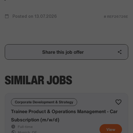
Posted on 13.07.2026
# REF26726E
Share this job offer
SIMILAR JOBS
Corporate Development & Strategy
Trainee Product & Operations Management - Car
Subscription (m/w/d)
Full-time
View
Munich, DE