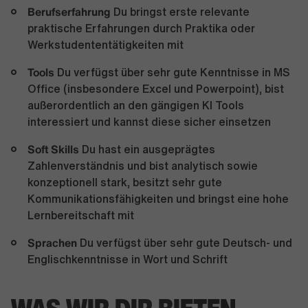
Berufserfahrung
Du bringst erste relevante
praktische Erfahrungen durch Praktika oder
Werkstudententätigkeiten mit
Tools
Du verfügst über sehr gute Kenntnisse in MS
Office (insbesondere Excel und Powerpoint), bist
außerordentlich an den gängigen KI Tools
interessiert und kannst diese sicher einsetzen
Soft Skills
Du hast ein ausgeprägtes
Zahlenverständnis und bist analytisch sowie
konzeptionell stark, besitzt sehr gute
Kommunikationsfähigkeiten und bringst eine hohe
Lernbereitschaft mit
Sprachen
Du verfügst über sehr gute Deutsch- und
Englischkenntnisse in Wort und Schrift