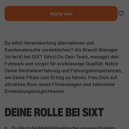
Apply now
Du willst Verantwortung übernehmen und
Kundenwünsche verwirklichen? Als Branch Manager
(m/w/d) bei SIXT führst Du Dein Team, managst den
Fuhrpark und sorgst für erstklassige Qualität. Nutze
Deine Vertriebserfahrung und Führungskompetenzen,
um Deine Filiale zum Erfolg zu führen. Freu Dich auf
attraktive Boni, einen Firmenwagen und zahlreiche
Entwicklungsmöglichkeiten.
DEINE ROLLE BEI SIXT
Du lässt die Mobilitätswünsche unserer Kunden