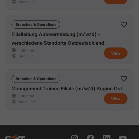
Berlin, DE
Branches & Operations
Filialleitung Autovermietung (m/w/d) –
verschiedene Standorte Ostdeutschland
Full-time
View
Berlin, DE
Branches & Operations
Management Trainee Filiale (m/w/d) Region Ost
Full-time
View
Berlin, DE