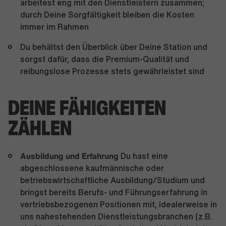
arbeitest eng mit den Dienstleistern zusammen;
durch Deine Sorgfältigkeit bleiben die Kosten
immer im Rahmen
Du behältst den Überblick über Deine Station und
sorgst dafür, dass die Premium-Qualität und
reibungslose Prozesse stets gewährleistet sind
DEINE FÄHIGKEITEN
ZÄHLEN
Ausbildung und Erfahrung
Du hast eine
abgeschlossene kaufmännische oder
betriebswirtschaftliche Ausbildung/Studium und
bringst bereits Berufs- und Führungserfahrung in
vertriebsbezogenen Positionen mit, idealerweise in
uns nahestehenden Dienstleistungsbranchen (z.B.