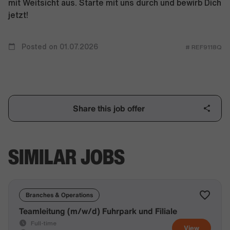
mit Weitsicht aus. Starte mit uns durch und bewirb Dich
jetzt!
Posted on 01.07.2026
# REF9118Q
Share this job offer
SIMILAR JOBS
Branches & Operations
Teamleitung (m/w/d) Fuhrpark und Filiale
Full-time
View