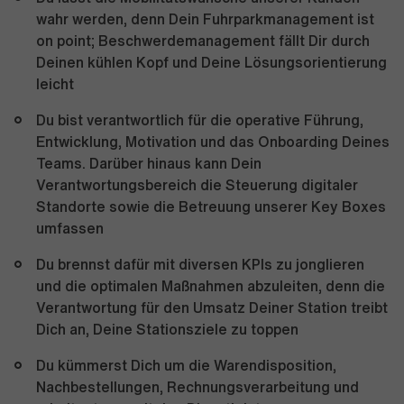
wahr werden, denn Dein Fuhrparkmanagement ist
on point; Beschwerdemanagement fällt Dir durch
Deinen kühlen Kopf und Deine Lösungsorientierung
leicht
Du bist verantwortlich für die operative Führung,
Entwicklung, Motivation und das Onboarding Deines
Teams. Darüber hinaus kann Dein
Verantwortungsbereich die Steuerung digitaler
Standorte sowie die Betreuung unserer Key Boxes
umfassen
Du brennst dafür mit diversen KPIs zu jonglieren
und die optimalen Maßnahmen abzuleiten, denn die
Verantwortung für den Umsatz Deiner Station treibt
Dich an, Deine Stationsziele zu toppen
Du kümmerst Dich um die Warendisposition,
Nachbestellungen, Rechnungsverarbeitung und