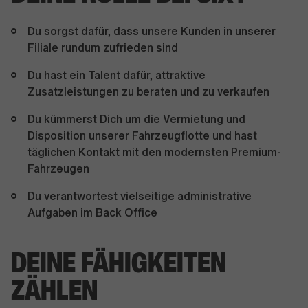
Du sorgst dafür, dass unsere Kunden in unserer
Filiale rundum zufrieden sind
Du hast ein Talent dafür, attraktive
Zusatzleistungen zu beraten und zu verkaufen
Du kümmerst Dich um die Vermietung und
Disposition unserer Fahrzeugflotte und hast
täglichen Kontakt mit den modernsten Premium-
Fahrzeugen
Du verantwortest vielseitige administrative
Aufgaben im Back Office
DEINE FÄHIGKEITEN
ZÄHLEN