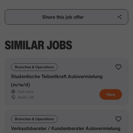
Share this job offer
SIMILAR JOBS
Branches & Operations
Studentische Teilzeitkraft Autovermietung
(m/w/d)
Part-time
View
Berlin, DE
Branches & Operations
Verkaufsberater / Kundenberater Autovermietung