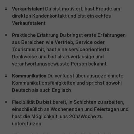
Verkaufstalent
Du bist motiviert, hast Freude am
direkten Kundenkontakt und bist ein echtes
Verkaufstalent
Praktische Erfahrung
Du bringst erste Erfahrungen
aus Bereichen wie Vertrieb, Service oder
Tourismus mit, hast eine serviceorientierte
Denkweise und bist als zuverlässige und
verantwortungsbewusste Person bekannt
Kommunikation
Du verfügst über ausgezeichnete
Kommunikationsfähigkeiten und sprichst sowohl
Deutsch als auch Englisch
Flexibilität
Du bist bereit, in Schichten zu arbeiten,
einschließlich an Wochenenden und Feiertagen und
hast die Möglichkeit, uns 20h/Woche zu
unterstützen