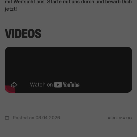
mit Weitsicht aus. Starte mit uns durch und bewirb Dich
jetzt!
VIDEOS
Posted on 08.04.2026
# REF16471G