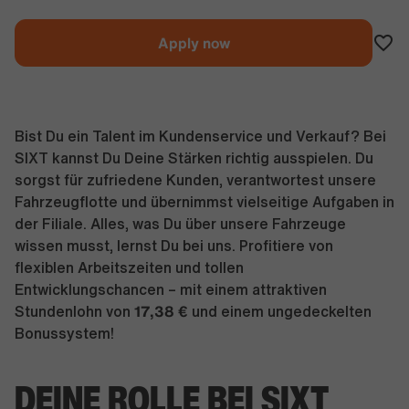
Apply now
Bist Du ein Talent im Kundenservice und Verkauf? Bei
SIXT kannst Du Deine Stärken richtig ausspielen. Du
sorgst für zufriedene Kunden, verantwortest unsere
Fahrzeugflotte und übernimmst vielseitige Aufgaben in
der Filiale. Alles, was Du über unsere Fahrzeuge
wissen musst, lernst Du bei uns. Profitiere von
flexiblen Arbeitszeiten und tollen
Entwicklungschancen – mit einem attraktiven
17,38 €
Stundenlohn von
und einem ungedeckelten
Bonussystem!
DEINE ROLLE BEI SIXT