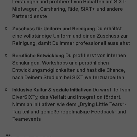
Leistungen und profitierst von Rabatten auf SIXT-
Mietwagen, Carsharing, Ride, SIXT+ und andere
Partnerdienste
Zuschuss für Uniform und Reinigung
Du erhältst
eine vollständige Uniform und einen Zuschuss zur
Reinigung, damit Du immer professionell aussiehst
Berufliche Entwicklung
Du profitierst von internen
Schulungen, Workshops und persönlichen
Entwicklungsmöglichkeiten und hast die Chance,
nach Deinem Studium bei SIXT weiterzuarbeiten
Inklusive Kultur & soziale Initiativen
Du wirst Teil von
DiverSIXTy, das Vielfalt und Integration fördert.
Nimm an Initiativen wie dem „Drying Little Tears“-
Tag teil und genieße regelmäßige Feedback- und
Teamevents