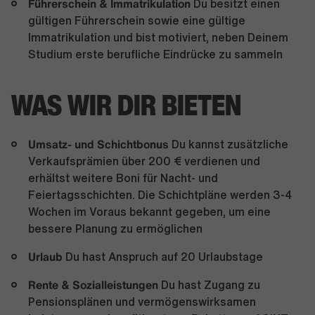
Führerschein & Immatrikulation
Du besitzt einen
gültigen Führerschein sowie eine gültige
Immatrikulation und bist motiviert, neben Deinem
Studium erste berufliche Eindrücke zu sammeln
WAS WIR DIR BIETEN
Umsatz- und Schichtbonus
Du kannst zusätzliche
Verkaufsprämien über 200 € verdienen und
erhältst weitere Boni für Nacht- und
Feiertagsschichten. Die Schichtpläne werden 3-4
Wochen im Voraus bekannt gegeben, um eine
bessere Planung zu ermöglichen
Urlaub
Du hast Anspruch auf 20 Urlaubstage
Rente & Sozialleistungen
Du hast Zugang zu
Pensionsplänen und vermögenswirksamen