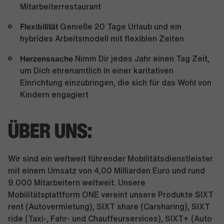
Mitarbeiterrestaurant
Flexibilität
Genieße 20 Tage Urlaub und ein
hybrides Arbeitsmodell mit flexiblen Zeiten
Herzenssache
Nimm Dir jedes Jahr einen Tag Zeit,
um Dich ehrenamtlich in einer karitativen
Einrichtung einzubringen, die sich für das Wohl von
Kindern engagiert
ÜBER UNS:
Wir sind ein weltweit führender Mobilitätsdienstleister
mit einem Umsatz von 4,00 Milliarden Euro und rund
9.000 Mitarbeitern weltweit. Unsere
Mobilitätsplattform ONE vereint unsere Produkte SIXT
rent (Autovermietung), SIXT share (Carsharing), SIXT
ride (Taxi-, Fahr- und Chauffeurservices), SIXT+ (Auto