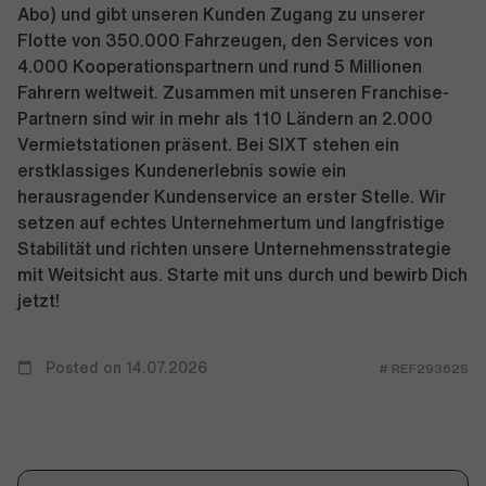
Abo) und gibt unseren Kunden Zugang zu unserer
Flotte von 350.000 Fahrzeugen, den Services von
4.000 Kooperationspartnern und rund 5 Millionen
Fahrern weltweit. Zusammen mit unseren Franchise-
Partnern sind wir in mehr als 110 Ländern an 2.000
Vermietstationen präsent. Bei SIXT stehen ein
erstklassiges Kundenerlebnis sowie ein
herausragender Kundenservice an erster Stelle. Wir
setzen auf echtes Unternehmertum und langfristige
Stabilität und richten unsere Unternehmensstrategie
mit Weitsicht aus. Starte mit uns durch und bewirb Dich
jetzt!
Posted on 14.07.2026
# REF29362S