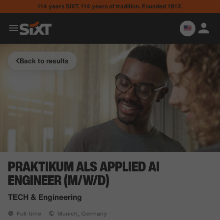
114 years SIXT. 114 years of tradition. Founded 1912.
Back to results
PRAKTIKUM ALS APPLIED AI
ENGINEER (M/W/D)
TECH & Engineering
Full-time
Munich, Germany