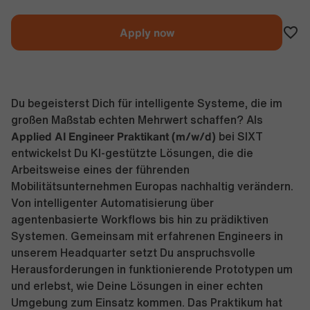
Apply now
Du begeisterst Dich für intelligente Systeme, die im
großen Maßstab echten Mehrwert schaffen? Als
Applied AI Engineer Praktikant (m/w/d)
bei SIXT
entwickelst Du KI-gestützte Lösungen, die die
Arbeitsweise eines der führenden
Mobilitätsunternehmen Europas nachhaltig verändern.
Von intelligenter Automatisierung über
agentenbasierte Workflows bis hin zu prädiktiven
Systemen. Gemeinsam mit erfahrenen Engineers in
unserem Headquarter setzt Du anspruchsvolle
Herausforderungen in funktionierende Prototypen um
und erlebst, wie Deine Lösungen in einer echten
Umgebung zum Einsatz kommen. Das Praktikum hat