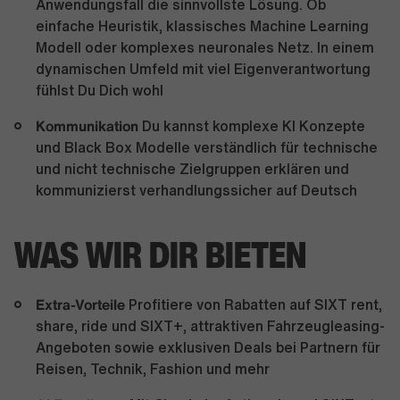
Anwendungsfall die sinnvollste Lösung. Ob
einfache Heuristik, klassisches Machine Learning
Modell oder komplexes neuronales Netz. In einem
dynamischen Umfeld mit viel Eigenverantwortung
fühlst Du Dich wohl
Kommunikation
Du kannst komplexe KI Konzepte
und Black Box Modelle verständlich für technische
und nicht technische Zielgruppen erklären und
kommunizierst verhandlungssicher auf Deutsch
WAS WIR DIR BIETEN
Extra-Vorteile
Profitiere von Rabatten auf SIXT rent,
share, ride und SIXT+, attraktiven Fahrzeugleasing-
Angeboten sowie exklusiven Deals bei Partnern für
Reisen, Technik, Fashion und mehr