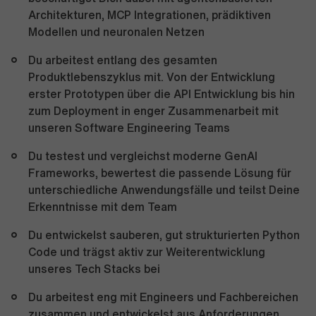
Architekturen, MCP Integrationen, prädiktiven
Modellen und neuronalen Netzen
Du arbeitest entlang des gesamten
Produktlebenszyklus mit. Von der Entwicklung
erster Prototypen über die API Entwicklung bis hin
zum Deployment in enger Zusammenarbeit mit
unseren Software Engineering Teams
Du testest und vergleichst moderne GenAI
Frameworks, bewertest die passende Lösung für
unterschiedliche Anwendungsfälle und teilst Deine
Erkenntnisse mit dem Team
Du entwickelst sauberen, gut strukturierten Python
Code und trägst aktiv zur Weiterentwicklung
unseres Tech Stacks bei
Du arbeitest eng mit Engineers und Fachbereichen
zusammen und entwickelst aus Anforderungen