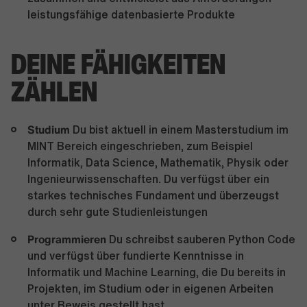
leistungsfähige datenbasierte Produkte
DEINE FÄHIGKEITEN
ZÄHLEN
Studium
Du bist aktuell in einem Masterstudium im
MINT Bereich eingeschrieben, zum Beispiel
Informatik, Data Science, Mathematik, Physik oder
Ingenieurwissenschaften. Du verfügst über ein
starkes technisches Fundament und überzeugst
durch sehr gute Studienleistungen
Programmieren
Du schreibst sauberen Python Code
und verfügst über fundierte Kenntnisse in
Informatik und Machine Learning, die Du bereits in
Projekten, im Studium oder in eigenen Arbeiten
unter Beweis gestellt hast